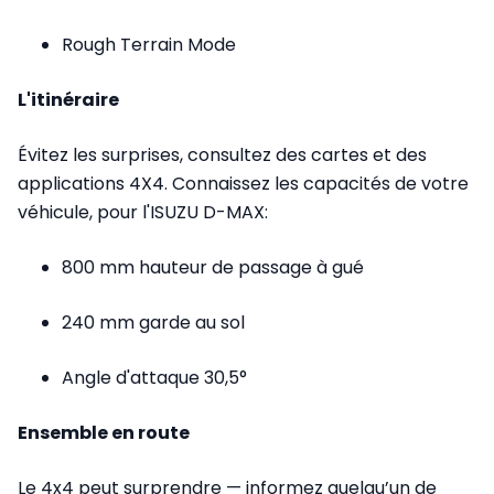
Rough Terrain Mode
L'itinéraire
Évitez les surprises, consultez des cartes et des
applications 4X4. Connaissez les capacités de votre
véhicule, pour l'ISUZU D-MAX:
800 mm hauteur de passage à gué
240 mm garde au sol
Angle d'attaque 30,5°
Ensemble en route
Le 4x4 peut surprendre — informez quelqu’un de