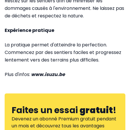
Restez sur les sentiers afin de minimiser les
dommages causés à l'environnement. Ne laissez pas
de déchets et respectez la nature.
Expérience pratique
La pratique permet d'atteindre la perfection.
Commencez par des sentiers faciles et progressez
lentement vers des terrains plus difficiles.
Plus d'infos:
www.isuzu.be
Faites un essai
gratuit
!
Devenez un abonné Premium gratuit pendant
un mois et découvrez tous les avantages