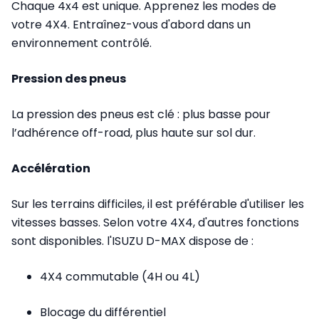
Chaque 4x4 est unique. Apprenez les modes de
votre 4X4. Entraînez-vous d'abord dans un
environnement contrôlé.
Pression des pneus
La pression des pneus est clé : plus basse pour
l’adhérence off-road, plus haute sur sol dur.
Accélération
Sur les terrains difficiles, il est préférable d'utiliser les
vitesses basses. Selon votre 4X4, d'autres fonctions
sont disponibles. l'ISUZU D-MAX dispose de :
4X4 commutable (4H ou 4L)
Blocage du différentiel