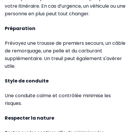
votre itinéraire. En cas d’urgence, un véhicule ou une
personne en plus peut tout changer.
Préparation
Prévoyez une trousse de premiers secours, un câble
de remorquage, une pelle et du carburant
supplémentaire. Un treuil peut également s'avérer
utile.
Style de conduite
Une conduite calme et contrôlée minimise les
risques.
Respecter la nature