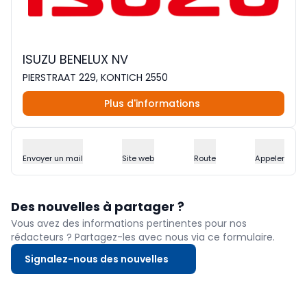
ISUZU BENELUX NV
PIERSTRAAT 229, KONTICH 2550
Plus d'informations
Envoyer un mail
Site web
Route
Appeler
Des nouvelles à partager ?
Vous avez des informations pertinentes pour nos
rédacteurs ? Partagez-les avec nous via ce formulaire.
Signalez-nous des nouvelles