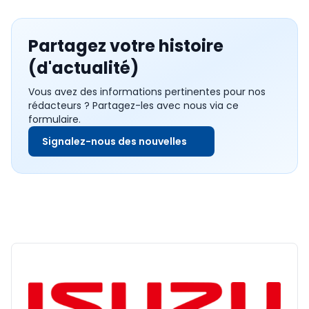
Partagez votre histoire
(d'actualité)
Vous avez des informations pertinentes pour nos
rédacteurs ? Partagez-les avec nous via ce
formulaire.
Signalez-nous des nouvelles