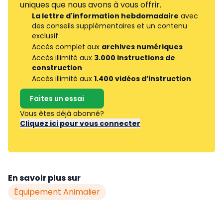
uniques que nous avons à vous offrir.
La lettre d'information hebdomadaire
avec
des conseils supplémentaires et un contenu
exclusif
Accès complet aux
archives numériques
Accès illimité aux
3.000 instructions de
construction
Accès illimité aux
1.400 vidéos d’instruction
Faites un essai
Vous êtes déjà abonné?
Cliquez ici pour vous connecter
En savoir plus sur
Équipement Animalier