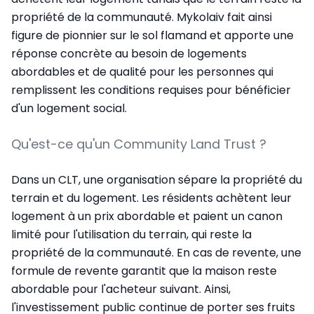
propriété de la communauté. Mykolaiv fait ainsi
figure de pionnier sur le sol flamand et apporte une
réponse concrète au besoin de logements
abordables et de qualité pour les personnes qui
remplissent les conditions requises pour bénéficier
d'un logement social.
Qu'est-ce qu'un Community Land Trust ?
Dans un CLT, une organisation sépare la propriété du
terrain et du logement. Les résidents achètent leur
logement à un prix abordable et paient un canon
limité pour l'utilisation du terrain, qui reste la
propriété de la communauté. En cas de revente, une
formule de revente garantit que la maison reste
abordable pour l'acheteur suivant. Ainsi,
l'investissement public continue de porter ses fruits