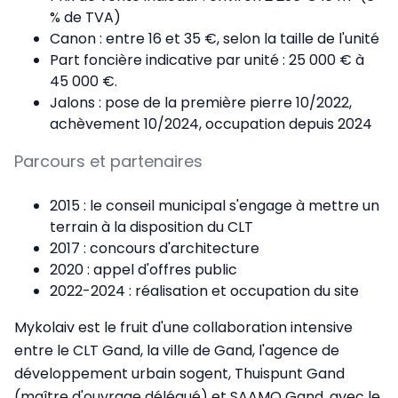
% de TVA)
Canon : entre 16 et 35 €, selon la taille de l'unité
Part foncière indicative par unité : 25 000 € à
45 000 €.
Jalons : pose de la première pierre 10/2022,
achèvement 10/2024, occupation depuis 2024
Parcours et partenaires
2015 : le conseil municipal s'engage à mettre un
terrain à la disposition du CLT
2017 : concours d'architecture
2020 : appel d'offres public
2022-2024 : réalisation et occupation du site
Mykolaiv est le fruit d'une collaboration intensive
entre le CLT Gand, la ville de Gand, l'agence de
développement urbain sogent, Thuispunt Gand
(maître d'ouvrage délégué) et SAAMO Gand, avec le