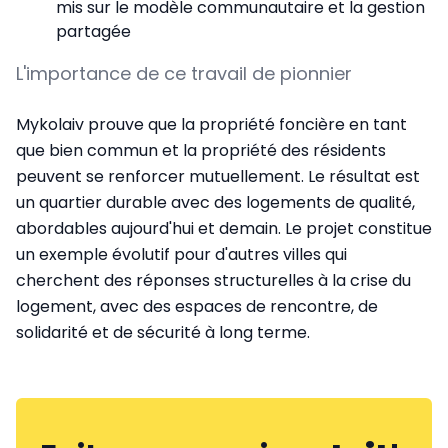
mis sur le modèle communautaire et la gestion
partagée
L'importance de ce travail de pionnier
Mykolaiv prouve que la propriété foncière en tant
que bien commun et la propriété des résidents
peuvent se renforcer mutuellement. Le résultat est
un quartier durable avec des logements de qualité,
abordables aujourd'hui et demain. Le projet constitue
un exemple évolutif pour d'autres villes qui
cherchent des réponses structurelles à la crise du
logement, avec des espaces de rencontre, de
solidarité et de sécurité à long terme.