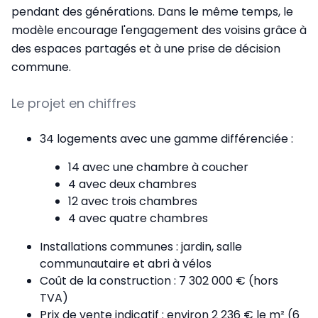
pendant des générations. Dans le même temps, le
modèle encourage l'engagement des voisins grâce à
des espaces partagés et à une prise de décision
commune.
Le projet en chiffres
34 logements avec une gamme différenciée :
14 avec une chambre à coucher
4 avec deux chambres
12 avec trois chambres
4 avec quatre chambres
Installations communes : jardin, salle
communautaire et abri à vélos
Coût de la construction : 7 302 000 € (hors
TVA)
Prix de vente indicatif : environ 2 236 € le m² (6