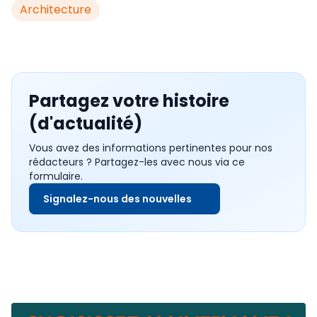
Architecture
Partagez votre histoire
(d'actualité)
Vous avez des informations pertinentes pour nos
rédacteurs ? Partagez-les avec nous via ce
formulaire.
Signalez-nous des nouvelles