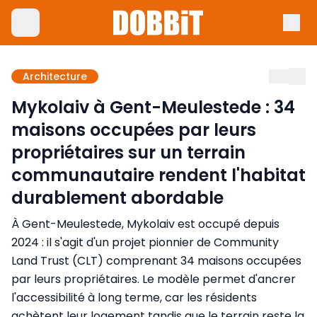
Architecture
Mykolaiv à Gent-Meulestede : 34
maisons occupées par leurs
propriétaires sur un terrain
communautaire rendent l'habitat
durablement abordable
À Gent-Meulestede, Mykolaiv est occupé depuis
2024 : il s'agit d'un projet pionnier de Community
Land Trust (CLT) comprenant 34 maisons occupées
par leurs propriétaires. Le modèle permet d'ancrer
l'accessibilité à long terme, car les résidents
achètent leur logement tandis que le terrain reste la