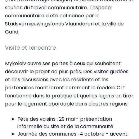
soutien du travail communautaire. L'espace
communautaire a été cofinancé par le
Stadsvernieuwingsfonds Vlaanderen et la ville de
Gand.
Visite et rencontre
Mykolaiv ouvre ses portes à ceux qui souhaitent
découvrir le projet de plus près. Des visites guidées
et des discussions avec les résidents et les
partenaires montreront comment le modèle CLT
fonctionne dans la pratique et quelles leçons en tirer
pour le logement abordable dans d'autres régions.
Fête des voisins : 29 mai - présentation
informelle du site et de la communauté
Journée des communes : 4 octobre - accent