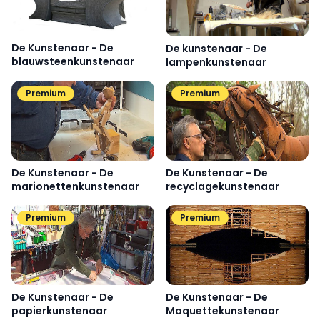
De Kunstenaar - De
De kunstenaar - De
blauwsteenkunstenaar
lampenkunstenaar
Premium
Premium
De Kunstenaar - De
De Kunstenaar - De
marionettenkunstenaar
recyclagekunstenaar
Premium
Premium
De Kunstenaar - De
De Kunstenaar - De
papierkunstenaar
Maquettekunstenaar