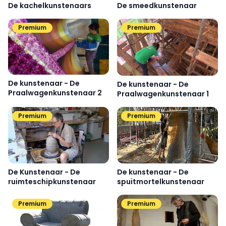
De kachelkunstenaars
De smeedkunstenaar
Premium
Premium
De kunstenaar - De
De kunstenaar - De
Praalwagenkunstenaar 2
Praalwagenkunstenaar 1
Premium
Premium
De kunstenaar - De
De Kunstenaar - De
spuitmortelkunstenaar
ruimteschipkunstenaar
Premium
Premium