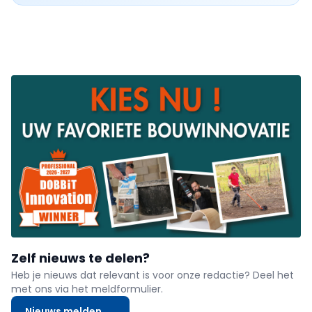
Zelf nieuws te delen?
Heb je nieuws dat relevant is voor onze redactie? Deel het
met ons via het meldformulier.
Nieuws melden