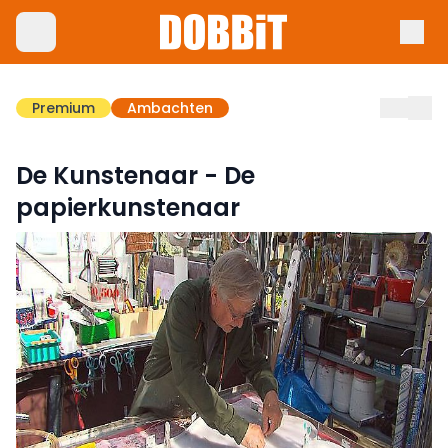
Premium
Ambachten
De Kunstenaar - De
papierkunstenaar