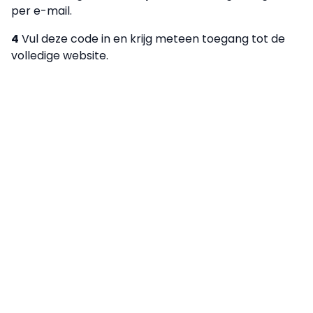
per e-mail.
4
Vul deze code in en krijg meteen toegang tot de
volledige website.