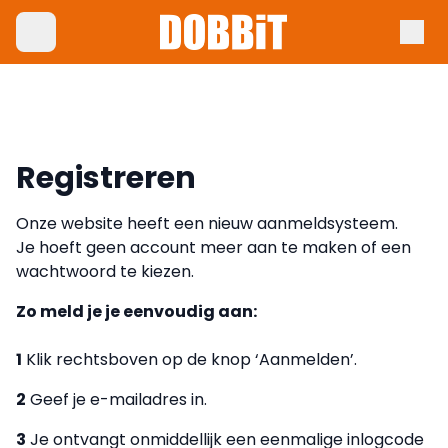
Registreren
Onze website heeft een nieuw aanmeldsysteem.
Je hoeft geen account meer aan te maken of een
wachtwoord te kiezen.
Zo meld je je eenvoudig aan:
1
Klik rechtsboven op de knop ‘Aanmelden’.
2
Geef je e-mailadres in.
3
Je ontvangt onmiddellijk een eenmalige inlogcode