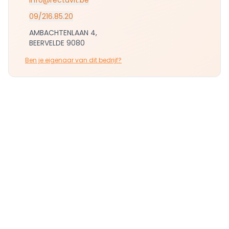
info@rectavit.be
09/216.85.20
AMBACHTENLAAN 4,
BEERVELDE 9080
Ben je eigenaar van dit bedrijf?