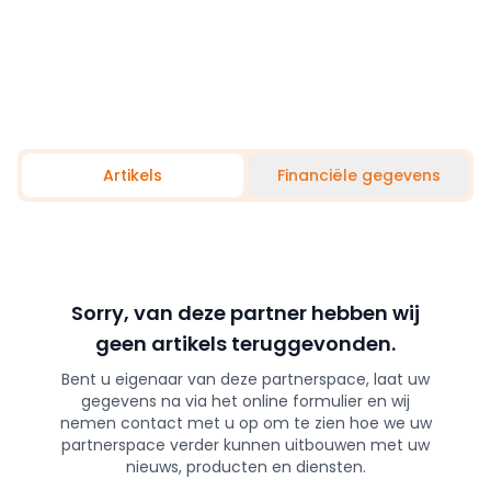
Artikels
Financiële gegevens
Sorry, van deze partner hebben wij
geen artikels teruggevonden.
Bent u eigenaar van deze partnerspace, laat uw
gegevens na via het online formulier en wij
nemen contact met u op om te zien hoe we uw
partnerspace verder kunnen uitbouwen met uw
nieuws, producten en diensten.