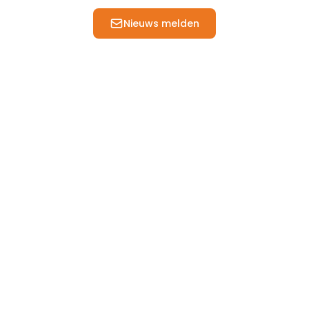
Nieuws melden