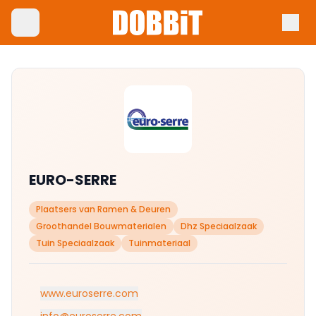
EURO-SERRE
Plaatsers van Ramen & Deuren
Groothandel Bouwmaterialen
Dhz Speciaalzaak
Tuin Speciaalzaak
Tuinmateriaal
www.euroserre.com