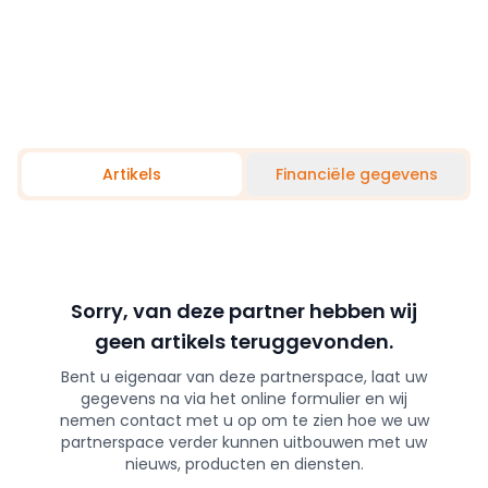
Artikels
Financiële gegevens
Sorry, van deze partner hebben wij
geen artikels teruggevonden.
Bent u eigenaar van deze partnerspace, laat uw
gegevens na via het online formulier en wij
nemen contact met u op om te zien hoe we uw
partnerspace verder kunnen uitbouwen met uw
nieuws, producten en diensten.