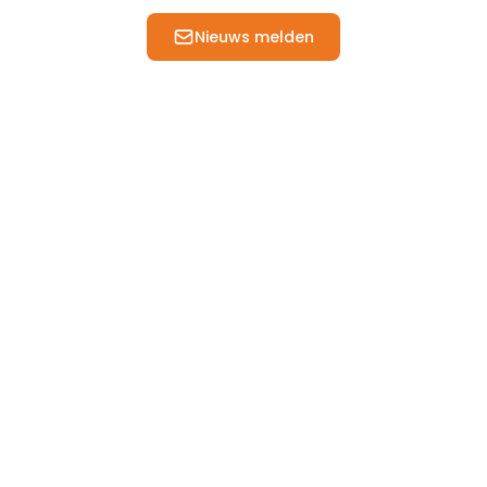
Nieuws melden