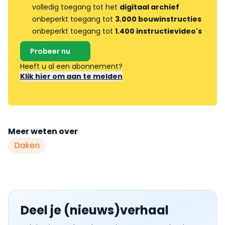
volledig toegang tot het
digitaal archief
onbeperkt toegang tot
3.000 bouwinstructies
onbeperkt toegang tot
1.400 instructievideo's
Probeer nu
Heeft u al een abonnement?
Klik hier om aan te melden
Meer weten over
Daken
Deel je (nieuws)verhaal