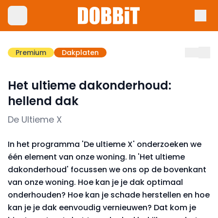
Premium
Dakplaten
Het ultieme dakonderhoud:
hellend dak
De Ultieme X
In het programma 'De ultieme X' onderzoeken we
één element van onze woning. In 'Het ultieme
dakonderhoud' focussen we ons op de bovenkant
van onze woning. Hoe kan je je dak optimaal
onderhouden? Hoe kan je schade herstellen en hoe
kan je je dak eenvoudig vernieuwen? Dat kom je