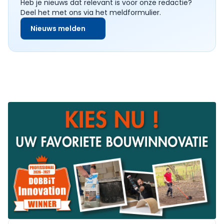
Heb je nieuws dat relevant is voor onze redactie?
Deel het met ons via het meldformulier.
Nieuws melden