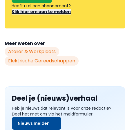
Heeft u al een abonnement?
Klik hier om aan te melden
Meer weten over
Atelier & Werkplaats
Elektrische Gereedschappen
Deel je (nieuws)verhaal
Heb je nieuws dat relevant is voor onze redactie?
Deel het met ons via het meldformulier.
Nieuws melden