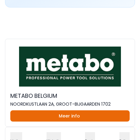
METABO BELGIUM
NOORDKUSTLAAN 2A, GROOT-BIJGAARDEN 1702
Meer info