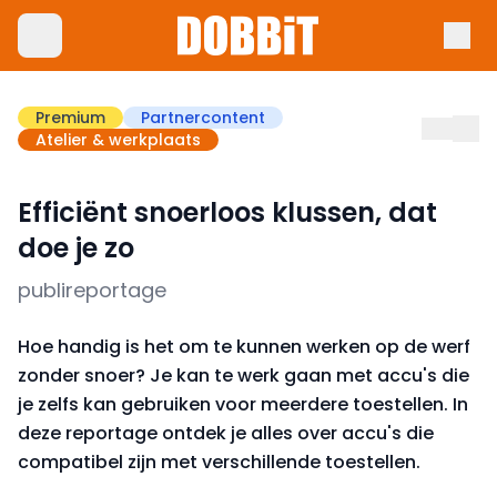
Premium
Partnercontent
Atelier & werkplaats
Efficiënt snoerloos klussen, dat
doe je zo
publireportage
Hoe handig is het om te kunnen werken op de werf
zonder snoer? Je kan te werk gaan met accu's die
je zelfs kan gebruiken voor meerdere toestellen. In
deze reportage ontdek je alles over accu's die
compatibel zijn met verschillende toestellen.