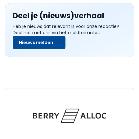
Deel je (nieuws)verhaal
Heb je nieuws dat relevant is voor onze redactie?
Deel het met ons via het meldformulier.
Nieuws melden