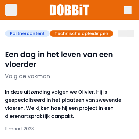
Partnercontent
Technische opleidingen
Een dag in het leven van een
vloerder
Volg de vakman
In deze uitzending volgen we Olivier. Hij is
gespecialiseerd in het plaatsen van zwevende
vloeren. We kijken hoe hij een project in een
dierenartspraktijk aanpakt.
11 maart 2023