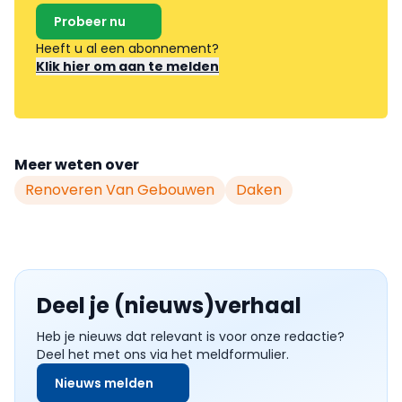
Probeer nu
Heeft u al een abonnement?
Klik hier om aan te melden
Meer weten over
Renoveren Van Gebouwen
Daken
Deel je (nieuws)verhaal
Heb je nieuws dat relevant is voor onze redactie?
Deel het met ons via het meldformulier.
Nieuws melden