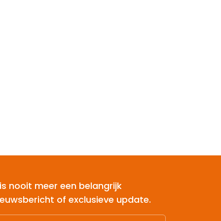
is nooit meer een belangrijk
ieuwsbericht of exclusieve update.