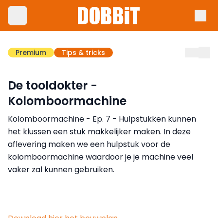
Premium
Tips & tricks
De tooldokter -
Kolomboormachine
Kolomboormachine - Ep. 7 - Hulpstukken kunnen
het klussen een stuk makkelijker maken. In deze
aflevering maken we een hulpstuk voor de
kolomboormachine waardoor je je machine veel
vaker zal kunnen gebruiken.