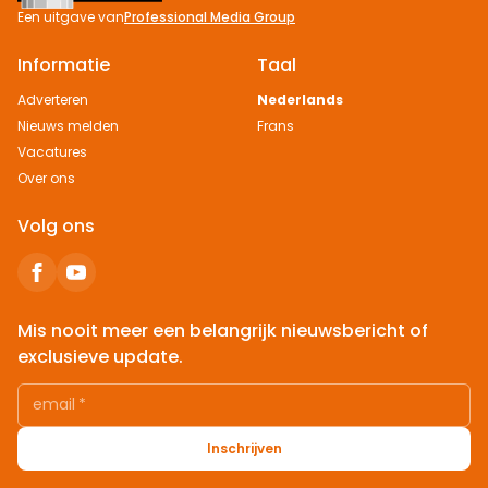
Een uitgave van
Professional Media Group
Informatie
Taal
Adverteren
Nederlands
Nieuws melden
Frans
Vacatures
Over ons
Volg ons
Mis nooit meer een belangrijk nieuwsbericht of
exclusieve update.
email
*
Inschrijven