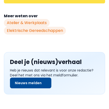
Meer weten over
Atelier & Werkplaats
Elektrische Gereedschappen
Deel je (nieuws)verhaal
Heb je nieuws dat relevant is voor onze redactie?
Deel het met ons via het meldformulier.
Nieuws melden