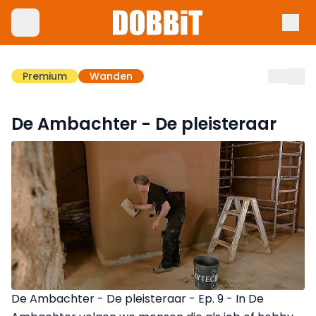
Premium
Wanden
De Ambachter - De pleisteraar
De Ambachter - De pleisteraar - Ep. 9 - In De