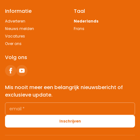
Informatie
Taal
Adverteren
Nederlands
Nieuws melden
Frans
Vacatures
Over ons
Volg ons
Mis nooit meer een belangrijk nieuwsbericht of
exclusieve update.
email
*
Inschrijven