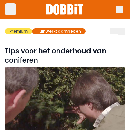
Premium
Tuinwerkzaamheden
Tips voor het onderhoud van
coniferen