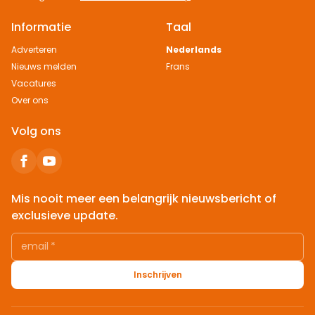
Informatie
Taal
Adverteren
Nederlands
Nieuws melden
Frans
Vacatures
Over ons
Volg ons
Mis nooit meer een belangrijk nieuwsbericht of
exclusieve update.
email
*
Inschrijven