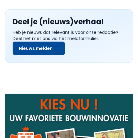
Deel je (nieuws)verhaal
Heb je nieuws dat relevant is voor onze redactie?
Deel het met ons via het meldformulier.
Nieuws melden