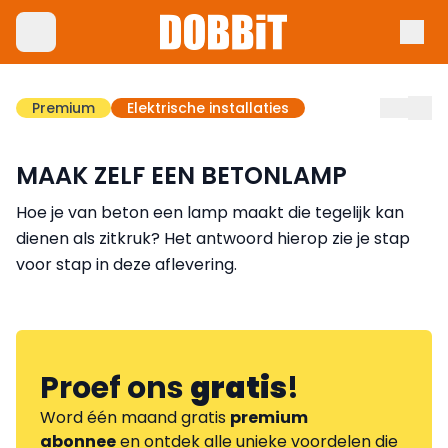
Premium
Elektrische installaties
MAAK ZELF EEN BETONLAMP
Hoe je van beton een lamp maakt die tegelijk kan
dienen als zitkruk? Het antwoord hierop zie je stap
voor stap in deze aflevering.
Proef ons
gratis
!
Word één maand gratis
premium
abonnee
en ontdek alle unieke voordelen die