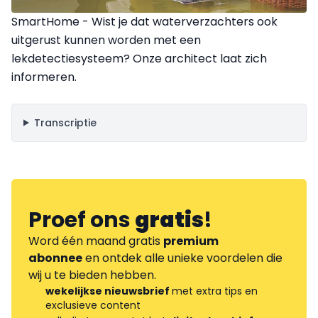
SmartHome - Wist je dat waterverzachters ook
uitgerust kunnen worden met een
lekdetectiesysteem? Onze architect laat zich
informeren.
Transcriptie
Proef ons
gratis
!
Word één maand gratis
premium
abonnee
en ontdek alle unieke voordelen die
wij u te bieden hebben.
wekelijkse nieuwsbrief
met extra tips en
exclusieve content