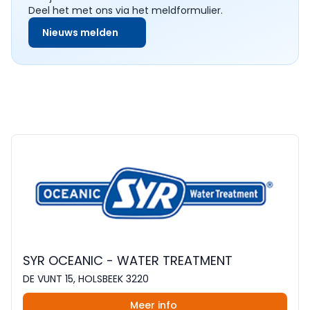
Deel het met ons via het meldformulier.
Nieuws melden
SYR OCEANIC - WATER TREATMENT
DE VUNT 15, HOLSBEEK 3220
Meer info