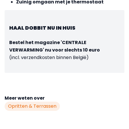
Zuinig omgaan met je thermostaat
HAAL DOBBIT NU IN HUIS
Bestel het magazine 'CENTRALE
VERWARMING' nu voor slechts 10 euro
(incl. verzendkosten binnen België)
Meer weten over
Opritten & Terrassen