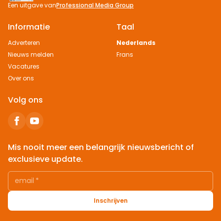
Een uitgave van
Professional Media Group
Informatie
Taal
Adverteren
Nederlands
Nieuws melden
Frans
Vacatures
Over ons
Volg ons
Mis nooit meer een belangrijk nieuwsbericht of
exclusieve update.
email
*
Inschrijven