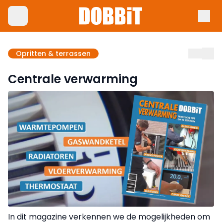
Opritten & terrassen
Centrale verwarming
In dit magazine verkennen we de mogelijkheden om