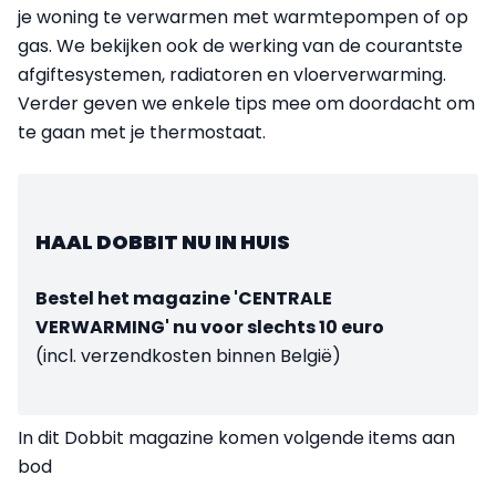
je woning te verwarmen met warmtepompen of op
gas. We bekijken ook de werking van de courantste
afgiftesystemen, radiatoren en vloerverwarming.
Verder geven we enkele tips mee om doordacht om
te gaan met je thermostaat.
HAAL DOBBIT NU IN HUIS
Bestel het magazine 'CENTRALE
VERWARMING' nu voor slechts 10 euro
(incl. verzendkosten binnen België)
In dit Dobbit magazine komen volgende items aan
bod