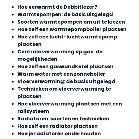
Hoe verwarmt de Dobbitlezer?
Warmtepompen: de basis uitgelegd
Soorten warmtepompen om uit te kiezen
Hoe zelf een warmtepompboiler plaatsen
Hoe zelf een lucht-luchtwarmtepomp
plaatsen
Centrale verwarming op gas: de
mogelijkheden
Hoe zelf een gaswandketel plaatsen
Warm water met een zonneboiler
Vloerverwarming: de basis uitgelegd
Technieken om vloerverwarming te
plaatsen
Hoe vloerverwarming plaatsen met een
railsysteem
Radiatoren: soorten en technieken
Hoe zelf een radiator plaatsen
Hoe je radiatoren onderhouden