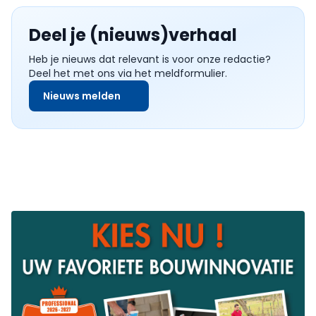
Deel je (nieuws)verhaal
Heb je nieuws dat relevant is voor onze redactie?
Deel het met ons via het meldformulier.
Nieuws melden