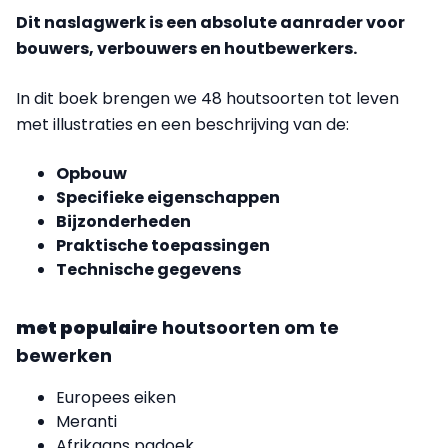
Dit naslagwerk is een absolute aanrader voor
bouwers, verbouwers en houtbewerkers.
In dit boek brengen we 48 houtsoorten tot leven
met illustraties en een beschrijving van de:
Opbouw
Specifieke eigenschappen
Bijzonderheden
Praktische toepassingen
Technische gegevens
met populair
e houtsoorten om te
bewerken
Europees eiken
Meranti
Afrikaans padoek