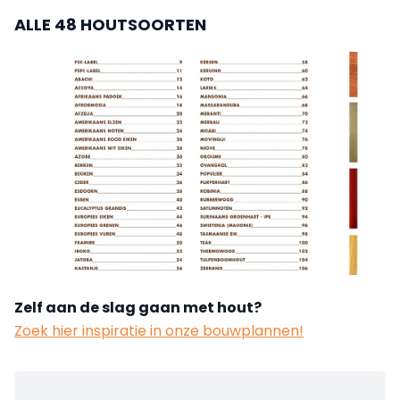
ALLE 48 HOUTSOORTEN
Zelf aan de slag gaan met hout?
Zoek hier inspiratie in onze bouwplannen!