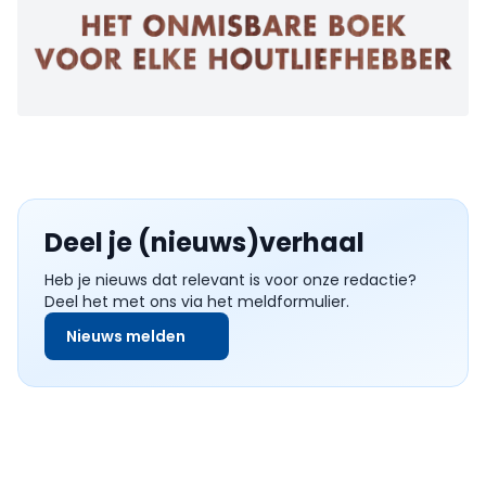
Deel je (nieuws)verhaal
Heb je nieuws dat relevant is voor onze redactie?
Deel het met ons via het meldformulier.
Nieuws melden