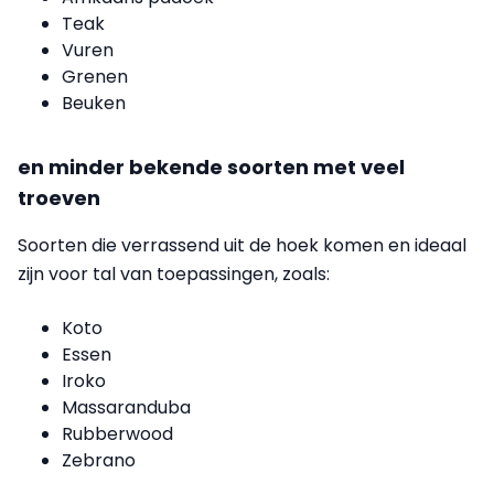
Teak
Vuren
Grenen
Beuken
en minder bekende soorten met veel
troeven
Soorten die verrassend uit de hoek komen en ideaal
zijn voor tal van toepassingen, zoals:
Koto
Essen
Iroko
Massaranduba
Rubberwood
Zebrano