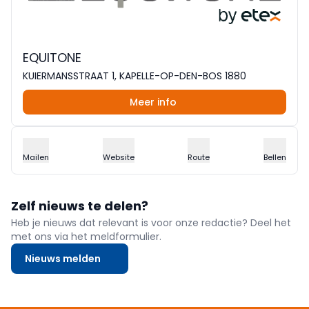
EQUITONE
KUIERMANSSTRAAT 1, KAPELLE-OP-DEN-BOS 1880
Meer info
Mailen
Website
Route
Bellen
Zelf nieuws te delen?
Heb je nieuws dat relevant is voor onze redactie? Deel het
met ons via het meldformulier.
Nieuws melden