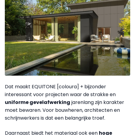
Dat maakt EQUITONE [coloura] + bijzonder
interessant voor projecten waar de strakke en
uniforme gevelafwerking
jarenlang zijn karakter
moet bewaren. Voor bouwheren, architecten en
schrijnwerkers is dat een belangrijke troef.
Daarnaast biedt het materiaal ook een
hoge