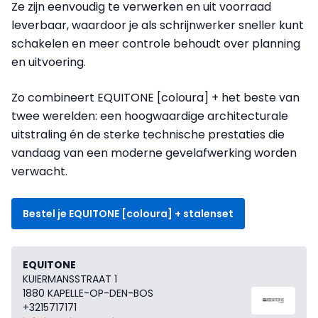
Ze zijn eenvoudig te verwerken en uit voorraad
leverbaar, waardoor je als schrijnwerker sneller kunt
schakelen en meer controle behoudt over planning
en uitvoering.
Zo combineert EQUITONE [coloura] + het beste van
twee werelden: een hoogwaardige architecturale
uitstraling én de sterke technische prestaties die
vandaag van een moderne gevelafwerking worden
verwacht.
Bestel je EQUITONE [coloura] + stalenset
EQUITONE
KUIERMANSSTRAAT 1
1880 KAPELLE-OP-DEN-BOS
+3215717171