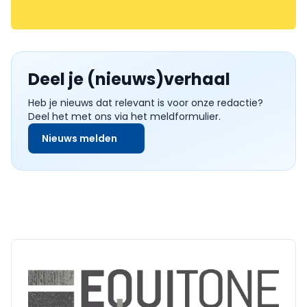
Deel je (nieuws)verhaal
Heb je nieuws dat relevant is voor onze redactie?
Deel het met ons via het meldformulier.
Nieuws melden