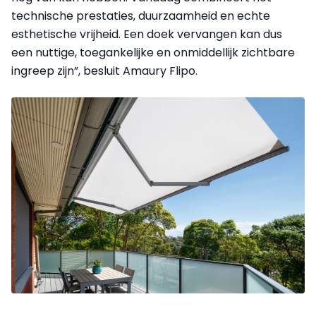
technische prestaties, duurzaamheid en echte
esthetische vrijheid. Een doek vervangen kan dus
een nuttige, toegankelijke en onmiddellijk zichtbare
ingreep zijn”, besluit Amaury Flipo.