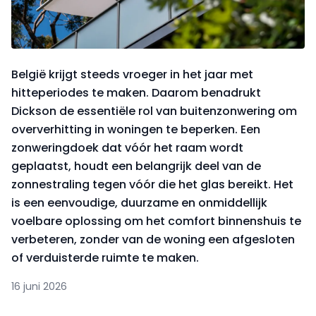
België krijgt steeds vroeger in het jaar met
hitteperiodes te maken. Daarom benadrukt
Dickson de essentiële rol van buitenzonwering om
oververhitting in woningen te beperken. Een
zonweringdoek dat vóór het raam wordt
geplaatst, houdt een belangrijk deel van de
zonnestraling tegen vóór die het glas bereikt. Het
is een eenvoudige, duurzame en onmiddellijk
voelbare oplossing om het comfort binnenshuis te
verbeteren, zonder van de woning een afgesloten
of verduisterde ruimte te maken.
16 juni 2026