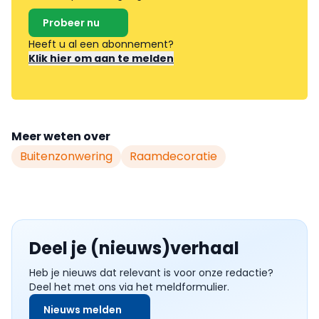
Probeer nu
Heeft u al een abonnement?
Klik hier om aan te melden
Meer weten over
Buitenzonwering
Raamdecoratie
Deel je (nieuws)verhaal
Heb je nieuws dat relevant is voor onze redactie?
Deel het met ons via het meldformulier.
Nieuws melden