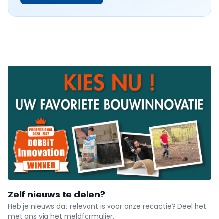
Zelf nieuws te delen?
Heb je nieuws dat relevant is voor onze redactie? Deel het
met ons via het meldformulier.