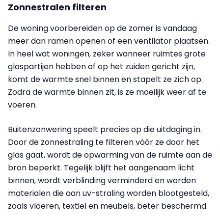
Zonnestralen filteren
De woning voorbereiden op de zomer is vandaag
meer dan ramen openen of een ventilator plaatsen.
In heel wat woningen, zeker wanneer ruimtes grote
glaspartijen hebben of op het zuiden gericht zijn,
komt de warmte snel binnen en stapelt ze zich op.
Zodra de warmte binnen zit, is ze moeilijk weer af te
voeren.
Buitenzonwering speelt precies op die uitdaging in.
Door de zonnestraling te filteren vóór ze door het
glas gaat, wordt de opwarming van de ruimte aan de
bron beperkt. Tegelijk blijft het aangenaam licht
binnen, wordt verblinding verminderd en worden
materialen die aan uv-straling worden blootgesteld,
zoals vloeren, textiel en meubels, beter beschermd.