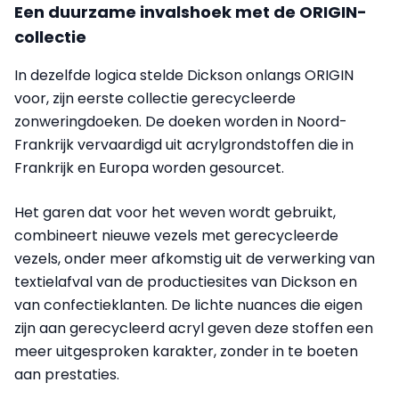
Een duurzame invalshoek met de ORIGIN-
collectie
In dezelfde logica stelde Dickson onlangs ORIGIN
voor, zijn eerste collectie gerecycleerde
zonweringdoeken. De doeken worden in Noord-
Frankrijk vervaardigd uit acrylgrondstoffen die in
Frankrijk en Europa worden gesourcet.
Het garen dat voor het weven wordt gebruikt,
combineert nieuwe vezels met gerecycleerde
vezels, onder meer afkomstig uit de verwerking van
textielafval van de productiesites van Dickson en
van confectieklanten. De lichte nuances die eigen
zijn aan gerecycleerd acryl geven deze stoffen een
meer uitgesproken karakter, zonder in te boeten
aan prestaties.