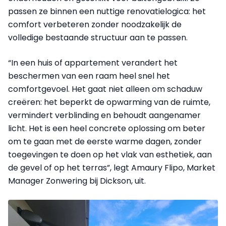
passen ze binnen een nuttige renovatielogica: het
comfort verbeteren zonder noodzakelijk de
volledige bestaande structuur aan te passen.
“In een huis of appartement verandert het
beschermen van een raam heel snel het
comfortgevoel. Het gaat niet alleen om schaduw
creëren: het beperkt de opwarming van de ruimte,
vermindert verblinding en behoudt aangenamer
licht. Het is een heel concrete oplossing om beter
om te gaan met de eerste warme dagen, zonder
toegevingen te doen op het vlak van esthetiek, aan
de gevel of op het terras”, legt Amaury Flipo, Market
Manager Zonwering bij Dickson, uit.