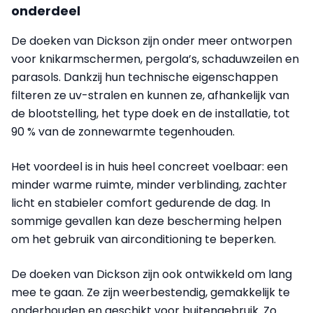
onderdeel
De doeken van Dickson zijn onder meer ontworpen
voor knikarmschermen, pergola’s, schaduwzeilen en
parasols. Dankzij hun technische eigenschappen
filteren ze uv-stralen en kunnen ze, afhankelijk van
de blootstelling, het type doek en de installatie, tot
90 % van de zonnewarmte tegenhouden.
Het voordeel is in huis heel concreet voelbaar: een
minder warme ruimte, minder verblinding, zachter
licht en stabieler comfort gedurende de dag. In
sommige gevallen kan deze bescherming helpen
om het gebruik van airconditioning te beperken.
De doeken van Dickson zijn ook ontwikkeld om lang
mee te gaan. Ze zijn weerbestendig, gemakkelijk te
onderhouden en geschikt voor buitengebruik. Zo