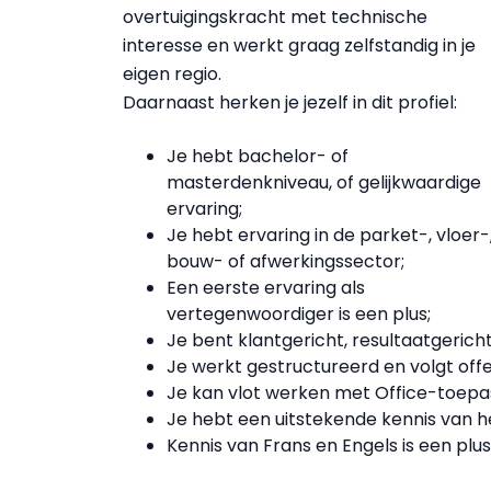
overtuigingskracht met technische
interesse en werkt graag zelfstandig in je
eigen regio.
Daarnaast herken je jezelf in dit profiel:
Je hebt bachelor- of
masterdenkniveau, of gelijkwaardige
ervaring;
Je hebt ervaring in de parket-, vloer-
bouw- of afwerkingssector;
Een eerste ervaring als
vertegenwoordiger is een plus;
Je bent klantgericht, resultaatgericht
Je werkt gestructureerd en volgt off
Je kan vlot werken met Office-toepa
Je hebt een uitstekende kennis van h
Kennis van Frans en Engels is een plu