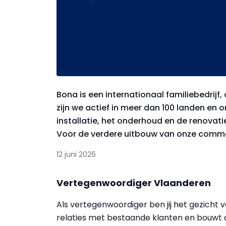
Bona is een internationaal familiebedrijf
zijn we actief in meer dan 100 landen en
installatie, het onderhoud en de renovati
Voor de verdere uitbouw van onze commerc
12 juni 2026
Vertegenwoordiger Vlaanderen
Als vertegenwoordiger ben jij het gezicht 
relaties met bestaande klanten en bouwt a