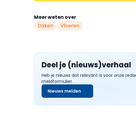
Meer weten over
Daken
Vloeren
Deel je (nieuws)verhaal
Heb je nieuws dat relevant is voor onze reda
meldformulier.
Nieuws melden