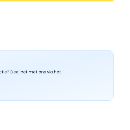
ctie? Deel het met ons via het