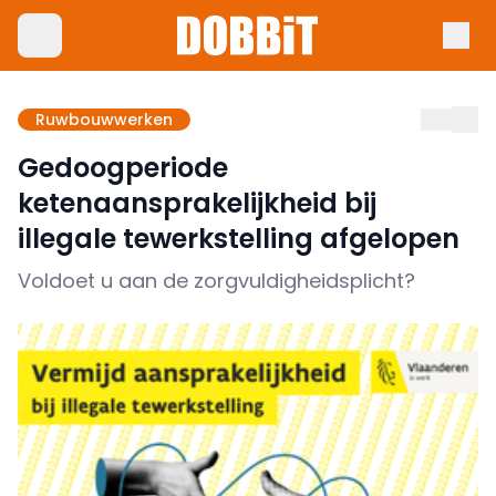
Ruwbouwwerken
Gedoogperiode
ketenaansprakelijkheid bij
illegale tewerkstelling afgelopen
Voldoet u aan de zorgvuldigheidsplicht?