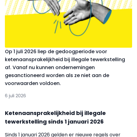
Op 1 juli 2026 liep de gedoogperiode voor
ketenaansprakelijkheid bij illegale tewerkstelling
af. Vanaf nu kunnen ondernemingen
gesanctioneerd worden als ze niet aan de
voorwaarden voldoen.
6 juli 2026
Ketenaansprakelijkheid bij illegale
tewerkstelling sinds 1 januari 2026
Sinds 1 januari 2026 gelden er nieuwe regels over