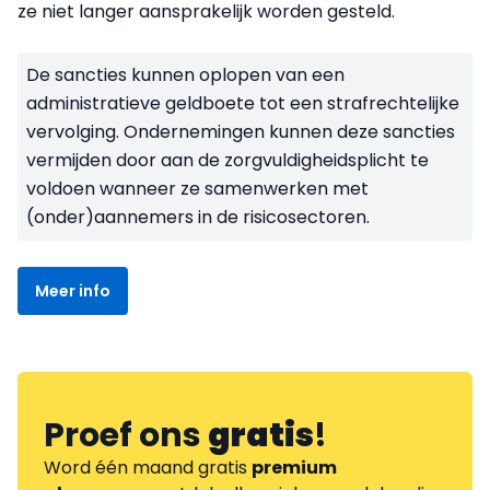
ze niet langer aansprakelijk worden gesteld.
De sancties kunnen oplopen van een
administratieve geldboete tot een strafrechtelijke
vervolging. Ondernemingen kunnen deze sancties
vermijden door aan de zorgvuldigheidsplicht te
voldoen wanneer ze samenwerken met
(onder)aannemers in de risicosectoren.
Meer info
Proef ons
gratis
!
Word één maand gratis
premium