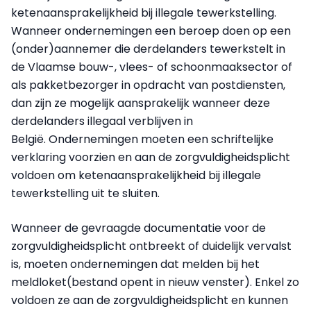
ketenaansprakelijkheid bij illegale tewerkstelling.
Wanneer ondernemingen een beroep doen op een
(onder)aannemer die derdelanders tewerkstelt in
de Vlaamse bouw-, vlees- of schoonmaaksector of
als pakketbezorger in opdracht van postdiensten,
dan zijn ze mogelijk aansprakelijk wanneer deze
derdelanders illegaal verblijven in
België. Ondernemingen moeten een schriftelijke
verklaring voorzien en aan de zorgvuldigheidsplicht
voldoen om ketenaansprakelijkheid bij illegale
tewerkstelling uit te sluiten.
Wanneer de gevraagde documentatie voor de
zorgvuldigheidsplicht ontbreekt of duidelijk vervalst
is, moeten ondernemingen dat melden bij het
meldloket(bestand opent in nieuw venster). Enkel zo
voldoen ze aan de zorgvuldigheidsplicht en kunnen