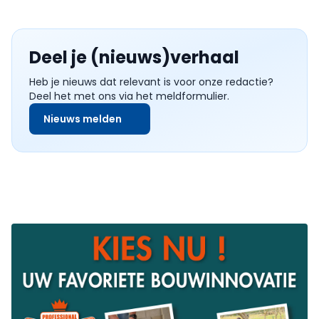
Deel je (nieuws)verhaal
Heb je nieuws dat relevant is voor onze redactie?
Deel het met ons via het meldformulier.
Nieuws melden