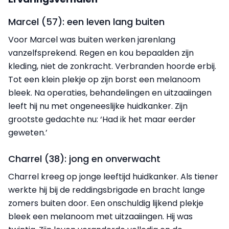
Marcel (57): een leven lang buiten
Voor Marcel was buiten werken jarenlang
vanzelfsprekend. Regen en kou bepaalden zijn
kleding, niet de zonkracht. Verbranden hoorde erbij.
Tot een klein plekje op zijn borst een melanoom
bleek. Na operaties, behandelingen en uitzaaiingen
leeft hij nu met ongeneeslijke huidkanker. Zijn
grootste gedachte nu: ‘Had ik het maar eerder
geweten.’
Charrel (38): jong en onverwacht
Charrel kreeg op jonge leeftijd huidkanker. Als tiener
werkte hij bij de reddingsbrigade en bracht lange
zomers buiten door. Een onschuldig lijkend plekje
bleek een melanoom met uitzaaiingen. Hij was