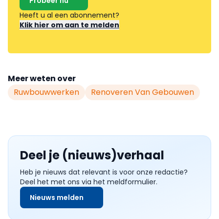
Probeer nu
Heeft u al een abonnement?
Klik hier om aan te melden
Meer weten over
Ruwbouwwerken
Renoveren Van Gebouwen
Deel je (nieuws)verhaal
Heb je nieuws dat relevant is voor onze redactie?
Deel het met ons via het meldformulier.
Nieuws melden