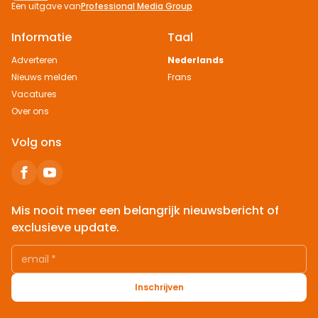
Een uitgave van
Professional Media Group
Informatie
Taal
Adverteren
Nederlands
Nieuws melden
Frans
Vacatures
Over ons
Volg ons
Mis nooit meer een belangrijk nieuwsbericht of
exclusieve update.
email
*
Inschrijven