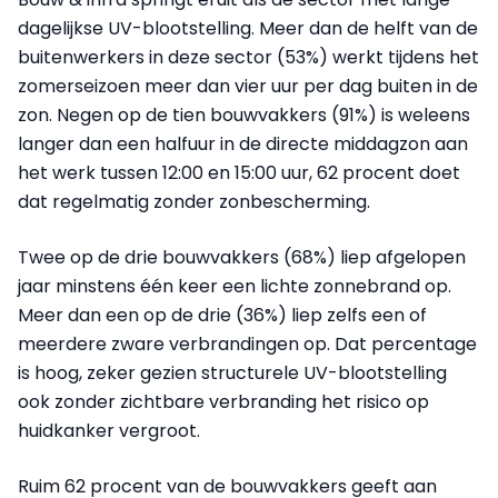
dagelijkse UV-blootstelling. Meer dan de helft van de
buitenwerkers in deze sector (53%) werkt tijdens het
zomerseizoen meer dan vier uur per dag buiten in de
zon. Negen op de tien bouwvakkers (91%) is weleens
langer dan een halfuur in de directe middagzon aan
het werk tussen 12:00 en 15:00 uur, 62 procent doet
dat regelmatig zonder zonbescherming.
Twee op de drie bouwvakkers (68%) liep afgelopen
jaar minstens één keer een lichte zonnebrand op.
Meer dan een op de drie (36%) liep zelfs een of
meerdere zware verbrandingen op. Dat percentage
is hoog, zeker gezien structurele UV-blootstelling
ook zonder zichtbare verbranding het risico op
huidkanker vergroot.
Ruim 62 procent van de bouwvakkers geeft aan