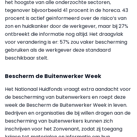
het hoogste van alle onderzochte sectoren,
tegenover bijvoorbeeld 41 procent in de horeca. 43
procent is actief geïnformeerd over de risico’s van
zon en huidkanker door de werkgever, maar bij 27%
ontbreekt die informatie nog altijd. Het draagvlak
voor verandering is er: 57% zou vaker bescherming
gebruiken als de werkgever deze standaard
beschikbaar stelt.
Bescherm de Buitenwerker Week
Het Nationaal Huidfonds vraagt extra aandacht voor
de bescherming van buitenwerkers en roept deze
week de Bescherm de Buitenwerker Week in leven.
Bedrijven en organisaties die bij willen dragen aan de
bescherming van buitenwerkers kunnen zich
inschrijven voor het Zonvenant, zodat zij toegang
krijgen tot materialen en informatie om hun