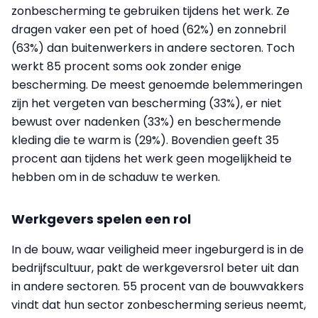
zonbescherming te gebruiken tijdens het werk. Ze
dragen vaker een pet of hoed (62%) en zonnebril
(63%) dan buitenwerkers in andere sectoren. Toch
werkt 85 procent soms ook zonder enige
bescherming. De meest genoemde belemmeringen
zijn het vergeten van bescherming (33%), er niet
bewust over nadenken (33%) en beschermende
kleding die te warm is (29%). Bovendien geeft 35
procent aan tijdens het werk geen mogelijkheid te
hebben om in de schaduw te werken.
Werkgevers spelen een rol
In de bouw, waar veiligheid meer ingeburgerd is in de
bedrijfscultuur, pakt de werkgeversrol beter uit dan
in andere sectoren. 55 procent van de bouwvakkers
vindt dat hun sector zonbescherming serieus neemt,