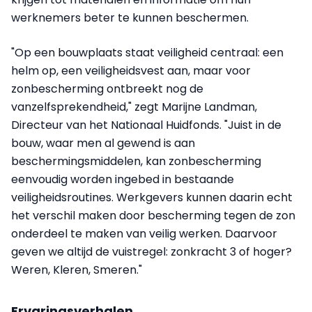
werknemers beter te kunnen beschermen.
"Op een bouwplaats staat veiligheid centraal: een
helm op, een veiligheidsvest aan, maar voor
zonbescherming ontbreekt nog de
vanzelfsprekendheid," zegt Marijne Landman,
Directeur van het Nationaal Huidfonds. "Juist in de
bouw, waar men al gewend is aan
beschermingsmiddelen, kan zonbescherming
eenvoudig worden ingebed in bestaande
veiligheidsroutines. Werkgevers kunnen daarin echt
het verschil maken door bescherming tegen de zon
onderdeel te maken van veilig werken. Daarvoor
geven we altijd de vuistregel: zonkracht 3 of hoger?
Weren, Kleren, Smeren."
Ervaringsverhalen