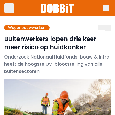
Wegenbouwwerken
Buitenwerkers lopen drie keer
meer risico op huidkanker
Onderzoek Nationaal Huidfonds: bouw & infra
heeft de hoogste UV-blootstelling van alle
buitensectoren