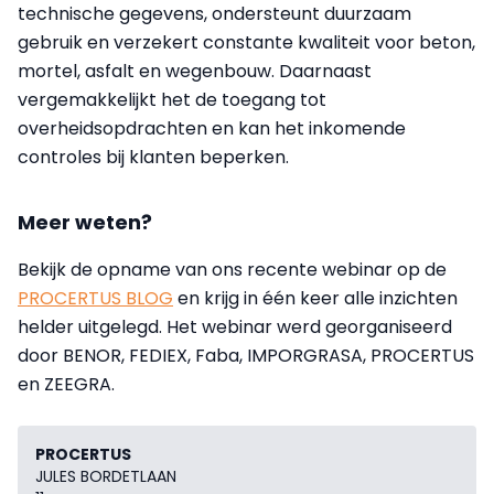
technische gegevens, ondersteunt duurzaam
gebruik en verzekert constante kwaliteit voor beton,
mortel, asfalt en wegenbouw. Daarnaast
vergemakkelijkt het de toegang tot
overheidsopdrachten en kan het inkomende
controles bij klanten beperken.
Meer weten?
Bekijk de opname van ons recente webinar op de
PROCERTUS BLOG
en krijg in één keer alle inzichten
helder uitgelegd. Het webinar werd georganiseerd
door BENOR, FEDIEX, Faba, IMPORGRASA, PROCERTUS
en ZEEGRA.
PROCERTUS
JULES BORDETLAAN