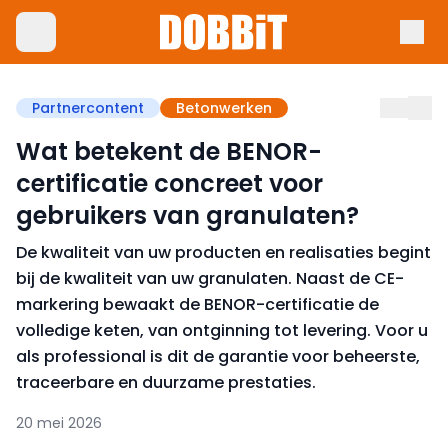
Partnercontent
Betonwerken
Wat betekent de BENOR-
certificatie concreet voor
gebruikers van granulaten?
De kwaliteit van uw producten en realisaties begint
bij de kwaliteit van uw granulaten. Naast de CE-
markering bewaakt de BENOR-certificatie de
volledige keten, van ontginning tot levering. Voor u
als professional is dit de garantie voor beheerste,
traceerbare en duurzame prestaties.
20 mei 2026