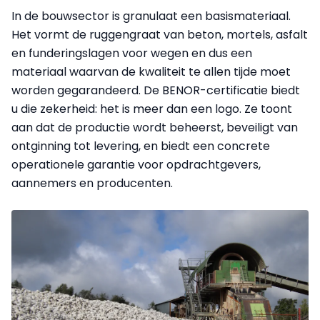
In de bouwsector is granulaat een basismateriaal.
Het vormt de ruggengraat van beton, mortels, asfalt
en funderingslagen voor wegen en dus een
materiaal waarvan de kwaliteit te allen tijde moet
worden gegarandeerd. De BENOR-certificatie biedt
u die zekerheid: het is meer dan een logo. Ze toont
aan dat de productie wordt beheerst, beveiligt van
ontginning tot levering, en biedt een concrete
operationele garantie voor opdrachtgevers,
aannemers en producenten.