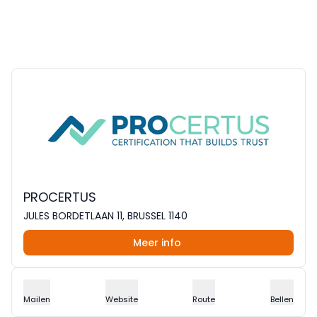
PROCERTUS
JULES BORDETLAAN 11, BRUSSEL 1140
Meer info
Mailen
Website
Route
Bellen