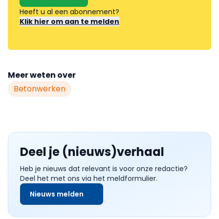
Heeft u al een abonnement?
Klik hier om aan te melden
Meer weten over
Betonwerken
Deel je (nieuws)verhaal
Heb je nieuws dat relevant is voor onze redactie?
Deel het met ons via het meldformulier.
Nieuws melden