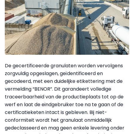
De gecertificeerde granulaten worden vervolgens
zorgvuldig opgeslagen, geïdentificeerd en
gecodeerd, met een duidelijke etikettering met de
vermelding “BENOR”. Dit garandeert volledige
traceerbaarheid van de productieplaats tot op de
werf en laat de eindgebruiker toe na te gaan of de
certificatieketen intact is gebleven. Bij niet-
conformiteit wordt het granulaat onmiddellijk
gedeclasseerd en mag geen enkele levering onder