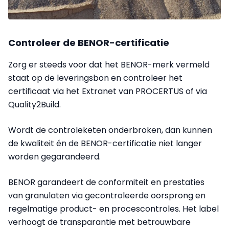
Controleer de BENOR-certificatie
Zorg er steeds voor dat het BENOR-merk vermeld
staat op de leveringsbon en controleer het
certificaat via het Extranet van PROCERTUS of via
Quality2Build.
Wordt de controleketen onderbroken, dan kunnen
de kwaliteit én de BENOR-certificatie niet langer
worden gegarandeerd.
BENOR garandeert de conformiteit en prestaties
van granulaten via gecontroleerde oorsprong en
regelmatige product- en procescontroles. Het label
verhoogt de transparantie met betrouwbare