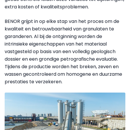
extra kosten of kwaliteitsproblemen.
BENOR grijpt in op elke stap van het proces om de
kwaliteit en betrouwbaarheid van granulaten te
garanderen. Al bij de ontginning worden de
intrinsieke eigenschappen van het materiaal
vastgesteld op basis van een volledig geologisch
dossier en een grondige petrografische evaluatie.
Tijdens de productie worden het breken, zeven en
wassen gecontroleerd om homogene en duurzame
prestaties te verzekeren.