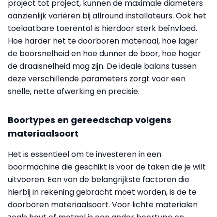
project tot project, kunnen de maximale diameters
aanzienlijk variëren bij allround installateurs. Ook het
toelaatbare toerental is hierdoor sterk beïnvloed.
Hoe harder het te doorboren materiaal, hoe lager
de boorsnelheid en hoe dunner de boor, hoe hoger
de draaisnelheid mag zijn. De ideale balans tussen
deze verschillende parameters zorgt voor een
snelle, nette afwerking en precisie.
Boortypes en gereedschap volgens
materiaalsoort
Het is essentieel om te investeren in een
boormachine die geschikt is voor de taken die je wilt
uitvoeren. Een van de belangrijkste factoren die
hierbij in rekening gebracht moet worden, is de te
doorboren materiaalsoort. Voor lichte materialen