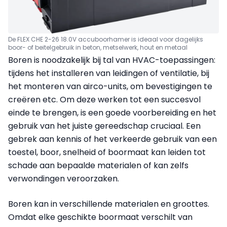
De FLEX CHE 2-26 18.0V accuboorhamer is ideaal voor dagelijks
boor- of beitelgebruik in beton, metselwerk, hout en metaal
Boren is noodzakelijk bij tal van HVAC-toepassingen:
tijdens het installeren van leidingen of ventilatie, bij
het monteren van airco-units, om bevestigingen te
creëren etc. Om deze werken tot een succesvol
einde te brengen, is een goede voorbereiding en het
gebruik van het juiste gereedschap cruciaal. Een
gebrek aan kennis of het verkeerde gebruik van een
toestel, boor, snelheid of boormaat kan leiden tot
schade aan bepaalde materialen of kan zelfs
verwondingen veroorzaken.
Boren kan in verschillende materialen en groottes.
Omdat elke geschikte boormaat verschilt van