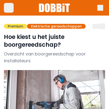
Premium
Elektrische gereedschappen
Hoe kiest u het juiste
boorgereedschap?
Overzicht van boorgereedschap voor
installateurs