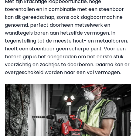
Met zijn krachtige klopboorfunctie, hoge
toerentallen en in combinatie met een steenboor
kan dit gereedschap, soms ook slagboormachine
genoemd, perfect doorheen metselwerk en
wandtegels boren aan hetzelfde vermogen. In
tegenstelling tot de meeste hout- en metaalboren,
heeft een steenboor geen scherpe punt. Voor een
betere grip is het aangeraden om het eerste stuk
voorzichtig en zachtjes te doorboren. Daarna kan er
overgeschakeld worden naar een vol vermogen.