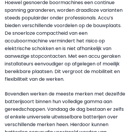
Hoewel gesnoerde boormachines een continue
spanning garanderen, worden draadloze varianten
steeds populairder onder professionals. Accu’s
bieden verschillende voordelen op de bouwplaats.
De snoerloze compactheid van een
accuboormachine vermindert het risico op
elektrische schokken en is niet afhankelijk van
aanwezige stopcontacten. Met een accu geraken
installateurs eenvoudiger op afgelegen of moeilijk
bereikbare plaatsen. Dit vergroot de mobiliteit en
flexibiliteit van de werken.
Bovendien werken de meeste merken met dezelfde
batterijsoort binnen hun volledige gamma aan
gereedschappen. Vandaag de dag bestaan er zelfs
al enkele universele uitwisselbare batterijen over
verschillende merken heen. Hierdoor kunnen