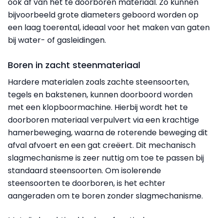
ook af van het te doorboren materiaal. Zo kunnen
bijvoorbeeld grote diameters geboord worden op
een laag toerental, ideaal voor het maken van gaten
bij water- of gasleidingen.
Boren in zacht steenmateriaal
Hardere materialen zoals zachte steensoorten,
tegels en bakstenen, kunnen doorboord worden
met een klopboormachine. Hierbij wordt het te
doorboren materiaal verpulvert via een krachtige
hamerbeweging, waarna de roterende beweging dit
afval afvoert en een gat creëert. Dit mechanisch
slagmechanisme is zeer nuttig om toe te passen bij
standaard steensoorten. Om isolerende
steensoorten te doorboren, is het echter
aangeraden om te boren zonder slagmechanisme.