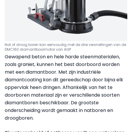
Nat of droog boren kan eenvoudig met de drie versnellingen van de
DMC160 diamantboormotor van AGP
Gewapend beton en hele harde steenmaterialen,
zoals graniet, kunnen het best doorboord worden
met een diamantboor. Met zijn industriële
diamantcoating kan dit gereedschap door bijna elk
oppervlak heen dringen. Afhankelijk van het te
doorboren materiaal zijn er verschillende soorten
diamantboren beschikbaar. De grootste
onderscheiding wordt gemaakt in natboren en
droogboren.