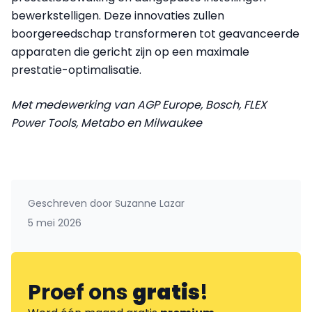
bewerkstelligen. Deze innovaties zullen
boorgereedschap transformeren tot geavanceerde
apparaten die gericht zijn op een maximale
prestatie-optimalisatie.
Met medewerking van AGP Europe, Bosch, FLEX
Power Tools, Metabo en Milwaukee
Geschreven door
Suzanne Lazar
5 mei 2026
Proef ons
gratis
!