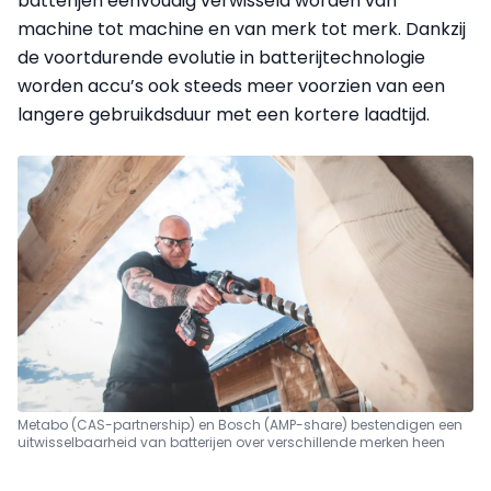
batterijen eenvoudig verwisseld worden van
machine tot machine en van merk tot merk. Dankzij
de voortdurende evolutie in batterijtechnologie
worden accu’s ook steeds meer voorzien van een
langere gebruikdsduur met een kortere laadtijd.
Metabo (CAS-partnership) en Bosch (AMP-share) bestendigen een
uitwisselbaarheid van batterijen over verschillende merken heen