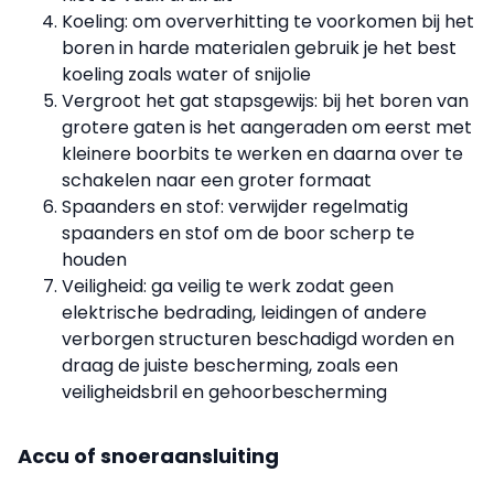
Koeling: om oververhitting te voorkomen bij het
boren in harde materialen gebruik je het best
koeling zoals water of snijolie
Vergroot het gat stapsgewijs: bij het boren van
grotere gaten is het aangeraden om eerst met
kleinere boorbits te werken en daarna over te
schakelen naar een groter formaat
Spaanders en stof: verwijder regelmatig
spaanders en stof om de boor scherp te
houden
Veiligheid: ga veilig te werk zodat geen
elektrische bedrading, leidingen of andere
verborgen structuren beschadigd worden en
draag de juiste bescherming, zoals een
veiligheidsbril en gehoorbescherming
Accu of snoeraansluiting