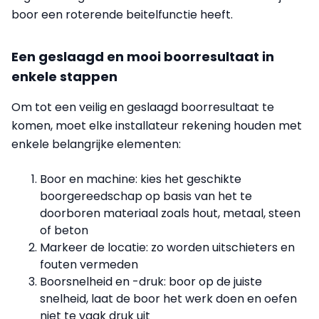
boor een roterende beitelfunctie heeft.
Een geslaagd en mooi boorresultaat in
enkele stappen
Om tot een veilig en geslaagd boorresultaat te
komen, moet elke installateur rekening houden met
enkele belangrijke elementen:
Boor en machine: kies het geschikte
boorgereedschap op basis van het te
doorboren materiaal zoals hout, metaal, steen
of beton
Markeer de locatie: zo worden uitschieters en
fouten vermeden
Boorsnelheid en -druk: boor op de juiste
snelheid, laat de boor het werk doen en oefen
niet te vaak druk uit