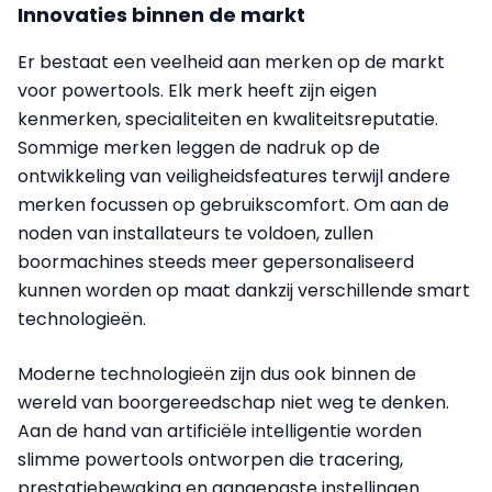
Innovaties binnen de markt
Er bestaat een veelheid aan merken op de markt
voor powertools. Elk merk heeft zijn eigen
kenmerken, specialiteiten en kwaliteitsreputatie.
Sommige merken leggen de nadruk op de
ontwikkeling van veiligheidsfeatures terwijl andere
merken focussen op gebruikscomfort. Om aan de
noden van installateurs te voldoen, zullen
boormachines steeds meer gepersonaliseerd
kunnen worden op maat dankzij verschillende smart
technologieën.
Moderne technologieën zijn dus ook binnen de
wereld van boorgereedschap niet weg te denken.
Aan de hand van artificiële intelligentie worden
slimme powertools ontworpen die tracering,
prestatiebewaking en aangepaste instellingen