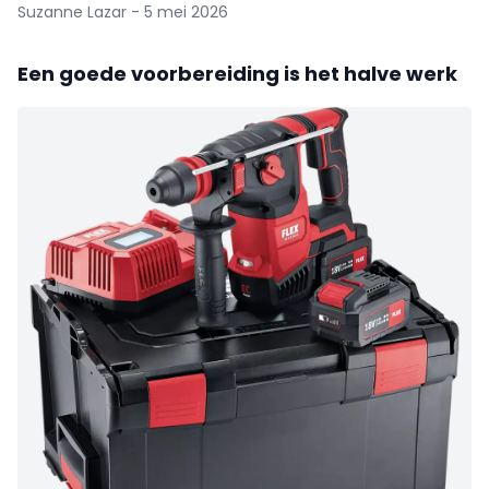
Suzanne Lazar - 5 mei 2026
Een goede voorbereiding is het halve werk