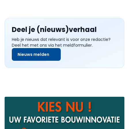
Deel je (nieuws)verhaal
Heb je nieuws dat relevant is voor onze redactie?
Deel het met ons via het meldformulier.
Nieuws melden