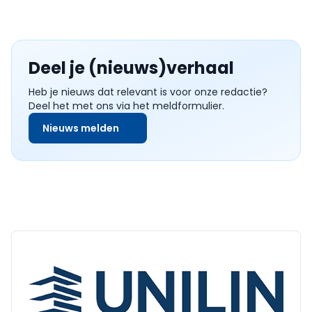
Deel je (nieuws)verhaal
Heb je nieuws dat relevant is voor onze redactie?
Deel het met ons via het meldformulier.
Nieuws melden