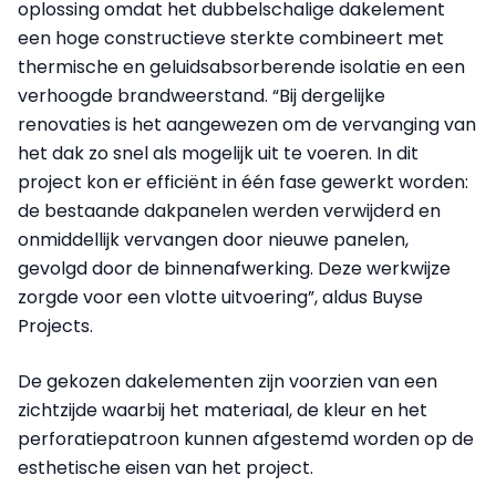
oplossing omdat het dubbelschalige dakelement
een hoge constructieve sterkte combineert met
thermische en geluidsabsorberende isolatie en een
verhoogde brandweerstand. “Bij dergelijke
renovaties is het aangewezen om de vervanging van
het dak zo snel als mogelijk uit te voeren. In dit
project kon er efficiënt in één fase gewerkt worden:
de bestaande dakpanelen werden verwijderd en
onmiddellijk vervangen door nieuwe panelen,
gevolgd door de binnenafwerking. Deze werkwijze
zorgde voor een vlotte uitvoering”, aldus Buyse
Projects.
De gekozen dakelementen zijn voorzien van een
zichtzijde waarbij het materiaal, de kleur en het
perforatiepatroon kunnen afgestemd worden op de
esthetische eisen van het project.