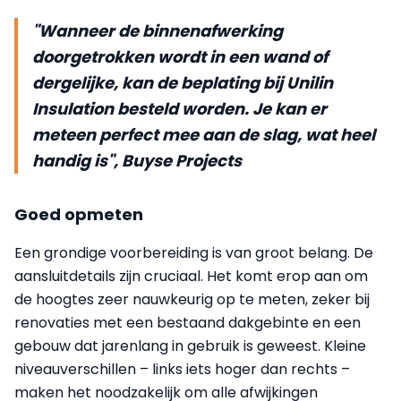
"Wanneer de binnenafwerking
doorgetrokken wordt in een wand of
dergelijke, kan de beplating bij Unilin
Insulation besteld worden. Je kan er
meteen perfect mee aan de slag, wat heel
handig is", Buyse Projects
Goed opmeten
Een grondige voorbereiding is van groot belang. De
aansluitdetails zijn cruciaal. Het komt erop aan om
de hoogtes zeer nauwkeurig op te meten, zeker bij
renovaties met een bestaand dakgebinte en een
gebouw dat jarenlang in gebruik is geweest. Kleine
niveauverschillen – links iets hoger dan rechts –
maken het noodzakelijk om alle afwijkingen