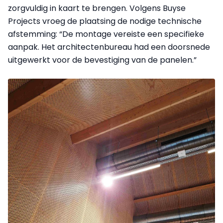
zorgvuldig in kaart te brengen. Volgens Buyse
Projects vroeg de plaatsing de nodige technische
afstemming: “De montage vereiste een specifieke
aanpak. Het architectenbureau had een doorsnede
uitgewerkt voor de bevestiging van de panelen.”