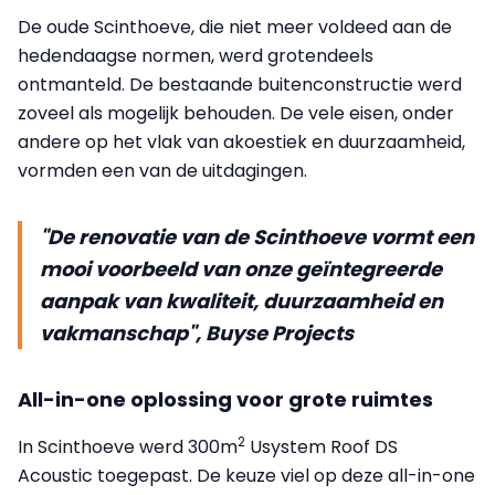
De oude Scinthoeve, die niet meer voldeed aan de
hedendaagse normen, werd grotendeels
ontmanteld. De bestaande buitenconstructie werd
zoveel als mogelijk behouden. De vele eisen, onder
andere op het vlak van akoestiek en duurzaamheid,
vormden een van de uitdagingen.
"De renovatie van de Scinthoeve vormt een
mooi voorbeeld van onze geïntegreerde
aanpak van kwaliteit, duurzaamheid en
vakmanschap", Buyse Projects
All-in-one oplossing voor grote ruimtes
2
In Scinthoeve werd 300m
Usystem Roof DS
Acoustic toegepast. De keuze viel op deze all-in-one