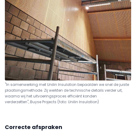
"In samenwerking met Unilin Insulation bepaalden we snel de juiste
plaatsingsmethode. Zij werkten de technische details verder uit,
waarna wij het uitvoeringsproces efficiënt konden
verderzetten", Buyse Projects (foto: Unilin Insulation)
Correcte afspraken