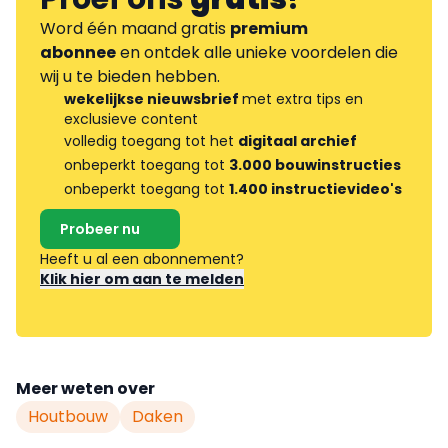
Word één maand gratis
premium
abonnee
en ontdek alle unieke voordelen die
wij u te bieden hebben.
wekelijkse nieuwsbrief
met extra tips en
exclusieve content
volledig toegang tot het
digitaal archief
onbeperkt toegang tot
3.000 bouwinstructies
onbeperkt toegang tot
1.400 instructievideo's
Probeer nu
Heeft u al een abonnement?
Klik hier om aan te melden
Meer weten over
Houtbouw
Daken