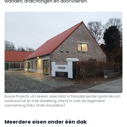
wanden, afdichtingen en doorvoeren.
Buyse Projects uit Lokeren, specialist in totaalprojecten gaande van
ruwbouw tot en met afwerking, stond in voor de algemene
aanneming (foto: Unilin Insulation)
Meerdere eisen onder één dak