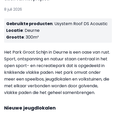
8 juli 2026
Gebruikte producten
: Usystem Roof DS Acoustic
Locatie
: Deurne
Grootte
: 300m²
Het Park Groot Schijn in Deurne is een oase van rust.
Sport, ontspanning en natuur staan centraal in het
open sport- en recreatiepark dat is opgedeeld in
knikkende vlakke paden. Het park omvat onder
meer een speelbos, jeugdlokalen en volkstuinen, die
met elkaar verbonden worden door golvende,
vlakke paden die het geheel samenbrengen.
Nieuwe jeugdlokalen