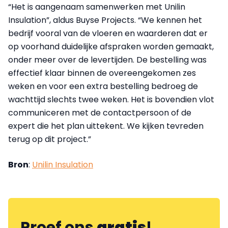
“Het is aangenaam samenwerken met Unilin
Insulation”, aldus Buyse Projects. “We kennen het
bedrijf vooral van de vloeren en waarderen dat er
op voorhand duidelijke afspraken worden gemaakt,
onder meer over de levertijden. De bestelling was
effectief klaar binnen de overeengekomen zes
weken en voor een extra bestelling bedroeg de
wachttijd slechts twee weken. Het is bovendien vlot
communiceren met de contactpersoon of de
expert die het plan uittekent. We kijken tevreden
terug op dit project.”
Bron
:
Unilin Insulation
Proef ons
gratis
!