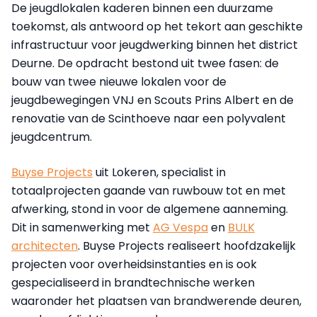
De jeugdlokalen kaderen binnen een duurzame
toekomst, als antwoord op het tekort aan geschikte
infrastructuur voor jeugdwerking binnen het district
Deurne. De opdracht bestond uit twee fasen: de
bouw van twee nieuwe lokalen voor de
jeugdbewegingen VNJ en Scouts Prins Albert en de
renovatie van de Scinthoeve naar een polyvalent
jeugdcentrum.
Buyse Projects
uit Lokeren, specialist in
totaalprojecten gaande van ruwbouw tot en met
afwerking, stond in voor de algemene aanneming.
Dit in samenwerking met
AG Vespa
en
BULK
architecten
. Buyse Projects realiseert hoofdzakelijk
projecten voor overheidsinstanties en is ook
gespecialiseerd in brandtechnische werken
waaronder het plaatsen van brandwerende deuren,