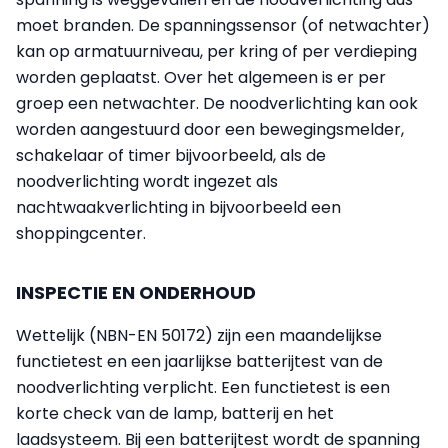
moet branden. De spanningssensor (of netwachter)
kan op armatuurniveau, per kring of per verdieping
worden geplaatst. Over het algemeen is er per
groep een netwachter. De noodverlichting kan ook
worden aangestuurd door een bewegingsmelder,
schakelaar of timer bijvoorbeeld, als de
noodverlichting wordt ingezet als
nachtwaakverlichting in bijvoorbeeld een
shoppingcenter.
INSPECTIE EN ONDERHOUD
Wettelijk (NBN-EN 50172) zijn een maandelijkse
functietest en een jaarlijkse batterijtest van de
noodverlichting verplicht. Een functietest is een
korte check van de lamp, batterij en het
laadsysteem. Bij een batterijtest wordt de spanning