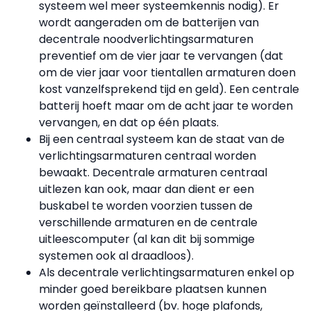
systeem wel meer systeemkennis nodig). Er
wordt aangeraden om de batterijen van
decentrale noodverlichtingsarmaturen
preventief om de vier jaar te vervangen (dat
om de vier jaar voor tientallen armaturen doen
kost vanzelfsprekend tijd en geld). Een centrale
batterij hoeft maar om de acht jaar te worden
vervangen, en dat op één plaats.
Bij een centraal systeem kan de staat van de
verlichtingsarmaturen centraal worden
bewaakt. Decentrale armaturen centraal
uitlezen kan ook, maar dan dient er een
buskabel te worden voorzien tussen de
verschillende armaturen en de centrale
uitleescomputer (al kan dit bij sommige
systemen ook al draadloos).
Als decentrale verlichtingsarmaturen enkel op
minder goed bereikbare plaatsen kunnen
worden geïnstalleerd (bv. hoge plafonds,