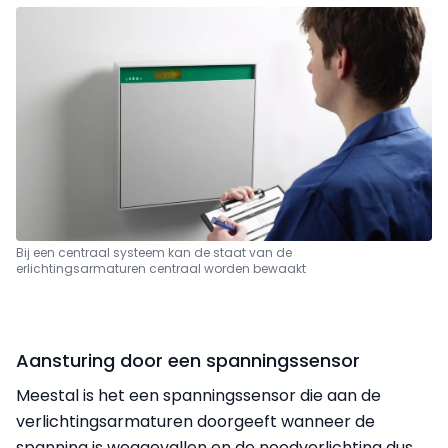
Bij een centraal systeem kan de staat van de
erlichtingsarmaturen centraal worden bewaakt
Aansturing door een spanningssensor
Meestal is het een spanningssensor die aan de
verlichtingsarmaturen doorgeeft wanneer de
spanning is weggevallen en de noodverlichting dus