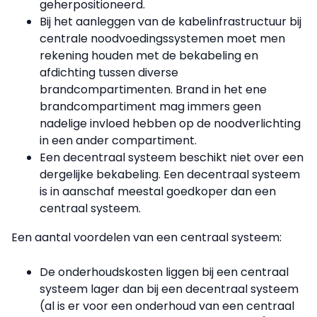
geherpositioneerd.
Bij het aanleggen van de kabelinfrastructuur bij
centrale noodvoedingssystemen moet men
rekening houden met de bekabeling en
afdichting tussen diverse
brandcompartimenten. Brand in het ene
brandcompartiment mag immers geen
nadelige invloed hebben op de noodverlichting
in een ander compartiment.
Een decentraal systeem beschikt niet over een
dergelijke bekabeling.
Een decentraal systeem
is in aanschaf meestal goedkoper dan een
centraal systeem.
Een aantal voordelen van een centraal systeem:
De onderhoudskosten liggen bij een centraal
systeem lager dan bij een decentraal systeem
(al is er voor een onderhoud van een centraal