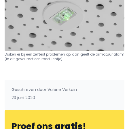
Duiken er bij een zelftest problemen op, dan geeft de armatuur alarm
(in dit geval met een rood lichtje)
Geschreven door
Valerie Verkain
23 juni 2020
Proef ons
gratis
!