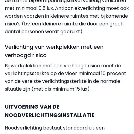
de ruimte bij een spanningsuitval volledig verlichten
met minimaal 0,5 lux. Antipaniekverlichting moet ook
worden voorzien in kleinere ruimtes met bijkomende
risico’s (bv. een kleinere ruimte die door een groot
aantal personen wordt gebruikt).
Verlichting van werkplekken met een
verhoogd risico
Bij werkplekken met een verhoogd risico moet de
verlichtingssterkte op de vloer minimaal 10 procent
van de vereiste verlichtingssterkte in de normale
situatie zijn (met als minimum 15 lux).
UITVOERING VAN DE
NOODVERLICHTINGSINSTALLATIE
Noodverlichting bestaat standaard uit een