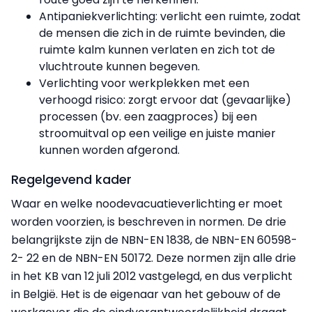
Antipaniekverlichting: verlicht een ruimte, zodat
de mensen die zich in de ruimte bevinden, die
ruimte kalm kunnen verlaten en zich tot de
vluchtroute kunnen begeven.
Verlichting voor werkplekken met een
verhoogd risico: zorgt ervoor dat (gevaarlijke)
processen (bv. een zaagproces) bij een
stroomuitval op een veilige en juiste manier
kunnen worden afgerond.
Regelgevend kader
Waar en welke noodevacuatieverlichting er moet
worden voorzien, is beschreven in normen. De drie
belangrijkste zijn de NBN-EN 1838, de NBN-EN 60598-
2- 22 en de NBN-EN 50172. Deze normen zijn alle drie
in het KB van 12 juli 2012 vastgelegd, en dus verplicht
in België. Het is de eigenaar van het gebouw of de