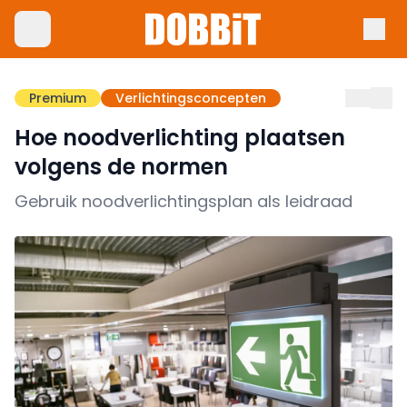
Premium
Verlichtingsconcepten
Hoe noodverlichting plaatsen
volgens de normen
Gebruik noodverlichtingsplan als leidraad