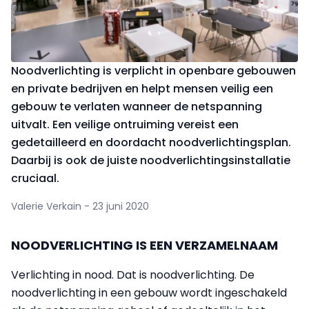
Noodverlichting is verplicht in openbare gebouwen
en private bedrijven en helpt mensen veilig een
gebouw te verlaten wanneer de netspanning
uitvalt. Een veilige ontruiming vereist een
gedetailleerd en doordacht noodverlichtingsplan.
Daarbij is ook de juiste noodverlichtingsinstallatie
cruciaal.
Valerie Verkain - 23 juni 2020
NOODVERLICHTING IS EEN VERZAMELNAAM
Verlichting in nood. Dat is noodverlichting. De
noodverlichting in een gebouw wordt ingeschakeld