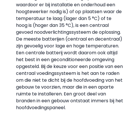
waardoor er bij installatie en onderhoud een
hoogtewerker nodig is) of op plaatsen waar de
temperatuur te laag (lager dan 5 °C) of te
hoog is (hoger dan 35 °C), is een centraal
gevoed noodverlichtingssysteem de oplossing.
De meeste batterijen (centraal en decentraal)
zijn gevoelig voor lage en hoge temperaturen.
Een centrale batterij wordt daarom ook altijd
het best in een geconditioneerde omgeving
opgesteld. Bij de keuze voor een positie van een
centraal voedingssysteem is het aan te raden
om die niet te dicht bij de hoofdvoeding van het
gebouw te voorzien, maar die in een aparte
ruimte te installeren. Een groot deel van
branden in een gebouw ontstaat immers bij het
hoofdvoedingspaneel.