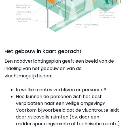
Het gebouw in kaart gebracht
Een noodverlichtingsplan geeft een beeld van de
indeling van het gebouw en van de
vluchtmogelijkheden:
In welke ruimtes verblijven er personen?
Hoe kunnen de personen zich het best
verplaatsen naar een veilige omgeving?
Voorkom bijvoorbeeld dat de vluchtroute leidt
door risicovolle ruimten (bv. door een
middenspanningsruimte of technische ruimte).