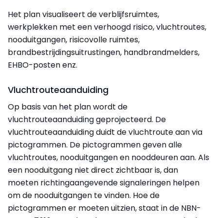
Het plan visualiseert de verblijfsruimtes,
werkplekken met een verhoogd risico, vluchtroutes,
nooduitgangen, risicovolle ruimtes,
brandbestrijdingsuitrustingen, handbrandmelders,
EHBO-posten enz.
Vluchtrouteaanduiding
Op basis van het plan wordt de
vluchtrouteaanduiding geprojecteerd. De
vluchtrouteaanduiding duidt de vluchtroute aan via
pictogrammen. De pictogrammen geven alle
vluchtroutes, nooduitgangen en nooddeuren aan. Als
een nooduitgang niet direct zichtbaar is, dan
moeten richtingaangevende signaleringen helpen
om de nooduitgangen te vinden. Hoe de
pictogrammen er moeten uitzien, staat in de NBN-