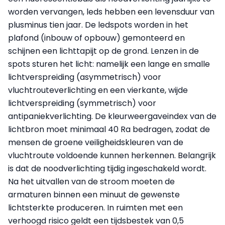
worden vervangen, leds hebben een levensduur van
plusminus tien jaar. De ledspots worden in het
plafond (inbouw of opbouw) gemonteerd en
schijnen een lichttapijt op de grond. Lenzen in de
spots sturen het licht: namelijk een lange en smalle
lichtverspreiding (asymmetrisch) voor
vluchtrouteverlichting en een vierkante, wijde
lichtverspreiding (symmetrisch) voor
antipaniekverlichting. De kleurweergaveindex van de
lichtbron moet minimaal 40 Ra bedragen, zodat de
mensen de groene veiligheidskleuren van de
vluchtroute voldoende kunnen herkennen. Belangrijk
is dat de noodverlichting tijdig ingeschakeld wordt.
Na het uitvallen van de stroom moeten de
armaturen binnen een minuut de gewenste
lichtsterkte produceren. In ruimten met een
verhoogd risico geldt een tijdsbestek van 0,5