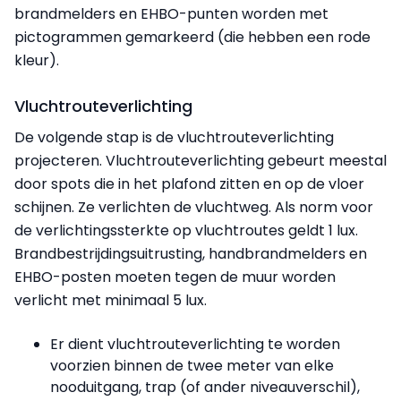
brandmelders en EHBO-punten worden met
pictogrammen gemarkeerd (die hebben een rode
kleur).
Vluchtrouteverlichting
De volgende stap is de vluchtrouteverlichting
projecteren. Vluchtrouteverlichting gebeurt meestal
door spots die in het plafond zitten en op de vloer
schijnen. Ze verlichten de vluchtweg. Als norm voor
de verlichtingssterkte op vluchtroutes geldt 1 lux.
Brandbestrijdingsuitrusting, handbrandmelders en
EHBO-posten moeten tegen de muur worden
verlicht met minimaal 5 lux.
Er dient vluchtrouteverlichting te worden
voorzien binnen de twee meter van elke
nooduitgang, trap (of ander niveauverschil),