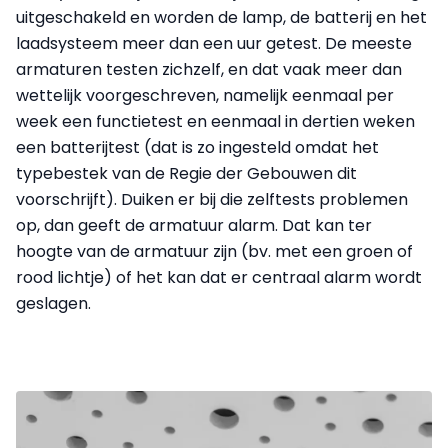
uitgeschakeld en worden de lamp, de batterij en het
laadsysteem meer dan een uur getest. De meeste
armaturen testen zichzelf, en dat vaak meer dan
wettelijk voorgeschreven, namelijk eenmaal per
week een functietest en eenmaal in dertien weken
een batterijtest (dat is zo ingesteld omdat het
typebestek van de Regie der Gebouwen dit
voorschrijft). Duiken er bij die zelftests problemen
op, dan geeft de armatuur alarm. Dat kan ter
hoogte van de armatuur zijn (bv. met een groen of
rood lichtje) of het kan dat er centraal alarm wordt
geslagen.