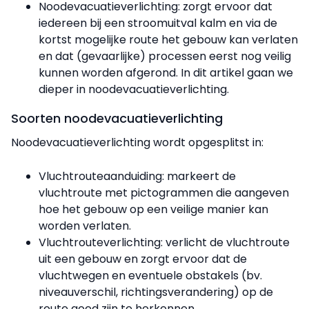
Noodevacuatieverlichting: zorgt ervoor dat
iedereen bij een stroomuitval kalm en via de
kortst mogelijke route het gebouw kan verlaten
en dat (gevaarlijke) processen eerst nog veilig
kunnen worden afgerond. In dit artikel gaan we
dieper in noodevacuatieverlichting.
Soorten noodevacuatieverlichting
Noodevacuatieverlichting wordt opgesplitst in:
Vluchtrouteaanduiding: markeert de
vluchtroute met pictogrammen die aangeven
hoe het gebouw op een veilige manier kan
worden verlaten.
Vluchtrouteverlichting: verlicht de vluchtroute
uit een gebouw en zorgt ervoor dat de
vluchtwegen en eventuele obstakels (bv.
niveauverschil, richtingsverandering) op de
route goed zijn te herkennen.