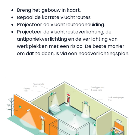
Breng het gebouw in kaart.
Bepaal de kortste vluchtroutes.
Projecteer de vluchtrouteaanduiding.
Projecteer de vluchtrouteverlichting, de
antipaniekverlichting en de verlichting van
werkplekken met een risico. De beste manier
om dat te doen, is via een noodverlichtingsplan.