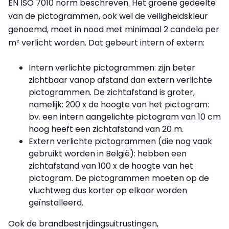
EN ISO 7010 norm beschreven. Het groene gedeelte
van de pictogrammen, ook wel de veiligheidskleur
genoemd, moet in nood met minimaal 2 candela per
m² verlicht worden. Dat gebeurt intern of extern:
Intern verlichte pictogrammen: zijn beter
zichtbaar vanop afstand dan extern verlichte
pictogrammen. De zichtafstand is groter,
namelijk: 200 x de hoogte van het pictogram:
bv. een intern aangelichte pictogram van 10 cm
hoog heeft een zichtafstand van 20 m.
Extern verlichte pictogrammen (die nog vaak
gebruikt worden in België): hebben een
zichtafstand van 100 x de hoogte van het
pictogram. De pictogrammen moeten op de
vluchtweg dus korter op elkaar worden
geïnstalleerd.
Ook de brandbestrijdingsuitrustingen,