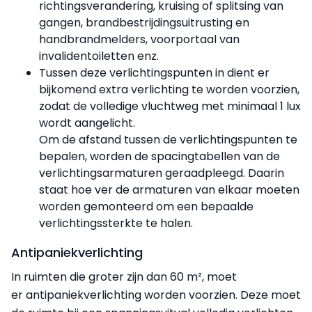
richtingsverandering, kruising of splitsing van
gangen, brandbestrijdingsuitrusting en
handbrandmelders, voorportaal van
invalidentoiletten enz.
Tussen deze verlichtingspunten in dient er
bijkomend extra verlichting te worden voorzien,
zodat de volledige vluchtweg met minimaal 1 lux
wordt aangelicht.
Om de afstand tussen de verlichtingspunten te
bepalen, worden de spacingtabellen van de
verlichtingsarmaturen geraadpleegd. Daarin
staat hoe ver de armaturen van elkaar moeten
worden gemonteerd om een bepaalde
verlichtingssterkte te halen.
Antipaniekverlichting
In ruimten die groter zijn dan 60 m², moet
er antipaniekverlichting worden voorzien. Deze moet