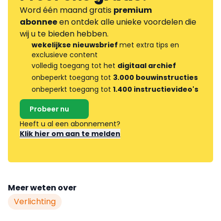
Word één maand gratis
premium
abonnee
en ontdek alle unieke voordelen die
wij u te bieden hebben.
wekelijkse nieuwsbrief
met extra tips en
exclusieve content
volledig toegang tot het
digitaal archief
onbeperkt toegang tot
3.000 bouwinstructies
onbeperkt toegang tot
1.400 instructievideo's
Probeer nu
Heeft u al een abonnement?
Klik hier om aan te melden
Meer weten over
Verlichting