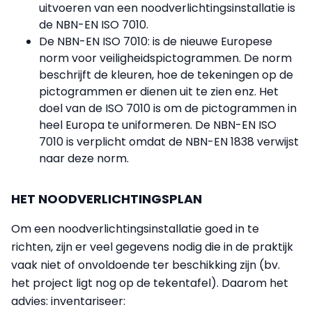
uitvoeren van een noodverlichtingsinstallatie is
de NBN-EN ISO 7010.
De NBN-EN ISO 7010: is de nieuwe Europese
norm voor veiligheidspictogrammen. De norm
beschrijft de kleuren, hoe de tekeningen op de
pictogrammen er dienen uit te zien enz. Het
doel van de ISO 7010 is om de pictogrammen in
heel Europa te uniformeren. De NBN-EN ISO
7010 is verplicht omdat de NBN-EN 1838 verwijst
naar deze norm.
HET NOODVERLICHTINGSPLAN
Om een noodverlichtingsinstallatie goed in te
richten, zijn er veel gegevens nodig die in de praktijk
vaak niet of onvoldoende ter beschikking zijn (bv.
het project ligt nog op de tekentafel). Daarom het
advies: inventariseer: