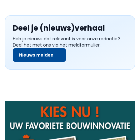
Deel je (nieuws)verhaal
Heb je nieuws dat relevant is voor onze redactie?
Deel het met ons via het meldformulier.
Nieuws melden