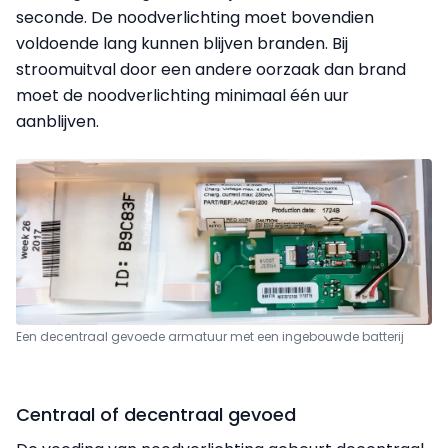
seconde. De noodverlichting moet bovendien
voldoende lang kunnen blijven branden. Bij
stroomuitval door een andere oorzaak dan brand
moet de noodverlichting minimaal één uur
aanblijven.
Een decentraal gevoede armatuur met een ingebouwde batterij
Centraal of decentraal gevoed