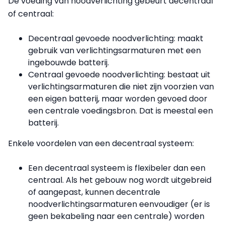
De voeding van noodverlichting gebeurt decentraal
of centraal:
Decentraal gevoede noodverlichting: maakt
gebruik van verlichtingsarmaturen met een
ingebouwde batterij.
Centraal gevoede noodverlichting: bestaat uit
verlichtingsarmaturen die niet zijn voorzien van
een eigen batterij, maar worden gevoed door
een centrale voedingsbron. Dat is meestal een
batterij.
Enkele voordelen van een decentraal systeem:
Een decentraal systeem is flexibeler dan een
centraal. Als het gebouw nog wordt uitgebreid
of aangepast, kunnen decentrale
noodverlichtingsarmaturen eenvoudiger (er is
geen bekabeling naar een centrale) worden