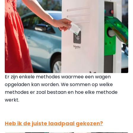
Er zijn enkele methodes waarmee een wagen
opgeladen kan worden. We sommen op welke
methodes er zoal bestaan en hoe elke methode
werkt.
Heb ik de juiste laadpaal gekozen?