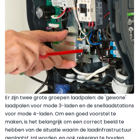
Er zijn twee grote groepen laadpalen: de 'gewone'
laadpalen voor mode 3-laden en de snellaadstations
voor mode 4-laden. Om een goed voorstel te
maken, is het belangrijk om een correct beeld te
hebben van de situatie waarin de laadinfrastructuur
geplaatst zal worden, en ook rekening te houden