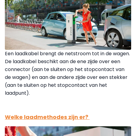
Een laadkabel brengt de netstroom tot in de wagen.
De laadkabel beschikt aan de ene zijde over een
connector (aan te sluiten op het stopcontact van
de wagen) en aan de andere zijde over een stekker
(aan te sluiten op het stopcontact van het
laadpunt).
Welke laadmethodes zijn er?