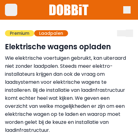
Premium
Laadpalen
Elektrische wagens opladen
Wie elektrische voertuigen gebruikt, kan uiteraard
niet zonder laadpalen. Steeds meer elektro-
installateurs krijgen dan ook de vraag om
laadsystemen voor elektrische wagens te
installeren. Bij de installatie van laadinfrastructuur
komt echter heel wat kijken. We geven een
overzicht van welke mogelijkheden er zijn om een
elektrische wagen op te laden en waarop moet
worden gelet bij de keuze en installatie van
laadinfrastructuur.