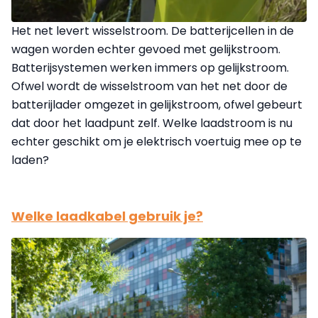
Het net levert wisselstroom. De batterijcellen in de
wagen worden echter gevoed met gelijkstroom.
Batterijsystemen werken immers op gelijkstroom.
Ofwel wordt de wisselstroom van het net door de
batterijlader omgezet in gelijkstroom, ofwel gebeurt
dat door het laadpunt zelf. Welke laadstroom is nu
echter geschikt om je elektrisch voertuig mee op te
laden?
Welke laadkabel gebruik je?