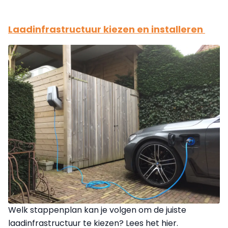
Laadinfrastructuur kiezen en installeren
Welk stappenplan kan je volgen om de juiste
laadinfrastructuur te kiezen? Lees het hier.