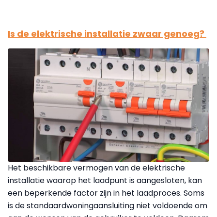
Is de elektrische installatie zwaar genoeg?
Het beschikbare vermogen van de elektrische
installatie waarop het laadpunt is aangesloten, kan
een beperkende factor zijn in het laadproces. Soms
is de standaardwoningaansluiting niet voldoende om