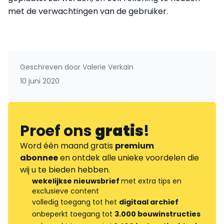
met de verwachtingen van de gebruiker.
Geschreven door
Valerie Verkain
10 juni 2020
Proef ons
gratis
!
Word één maand gratis
premium
abonnee
en ontdek alle unieke voordelen die
wij u te bieden hebben.
wekelijkse nieuwsbrief
met extra tips en
exclusieve content
volledig toegang tot het
digitaal archief
onbeperkt toegang tot
3.000 bouwinstructies