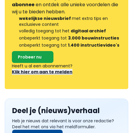
abonnee
en ontdek alle unieke voordelen die
wij u te bieden hebben.
wekelijkse nieuwsbrief
met extra tips en
exclusieve content
volledig toegang tot het
digitaal archief
onbeperkt toegang tot
3.000 bouwinstructies
onbeperkt toegang tot
1.400 instructievideo's
Probeer nu
Heeft u al een abonnement?
Klik hier om aan te melden
Deel je (nieuws)verhaal
Heb je nieuws dat relevant is voor onze redactie?
Deel het met ons via het meldformulier.