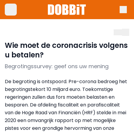
Wie moet de coronacrisis volgens
u betalen?
Begrotingssurvey: geef ons uw mening
De begroting is ontspoord. Pre-corona bedroeg het
begrotingstekort 10 miljard euro. Toekomstige
regeringen zullen dus fors moeten belasten en
besparen. De afdeling fiscaliteit en parafiscaliteit
van de Hoge Raad van Financiën (HRF) stelde in mei
2020 een omvangrijk rapport op met mogelijke
pistes voor een grondige hervorming van onze