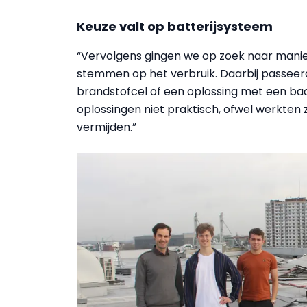
Keuze valt op batterijsysteem
“Vervolgens gingen we op zoek naar manie
stemmen op het verbruik. Daarbij passeer
brandstofcel of een oplossing met een ba
oplossingen niet praktisch, ofwel werkten 
vermijden.”