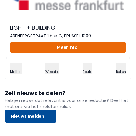
LIGHT + BUILDING
ARENBERGSTRAAT 1 bus C, BRUSSEL 1000
Meer info
Mailen
Website
Route
Bellen
Zelf nieuws te delen?
Heb je nieuws dat relevant is voor onze redactie? Deel het
met ons via het meldformulier.
Nieuws melden