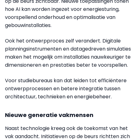
op de beurs zichtbaar. Nieuwe toepassingen tonen
hoe AI kan worden ingezet voor energiesturing,
voorspellend onderhoud en optimalisatie van
gebouwinstallaties.
Ook het ontwerpproces zelf verandert. Digitale
planningsinstrumenten en datagedreven simulaties
maken het mogelijk om installaties nauwkeuriger te
dimensioneren en prestaties beter te voorspellen.
Voor studiebureaus kan dat leiden tot efficiëntere
ontwerpprocessen en betere integratie tussen
architectuur, technieken en energiebeheer.
Nieuwe generatie vakmensen
Naast technologie kreeg ook de toekomst van het
vak aandacht. Initiatieven op de beurs richtten zich