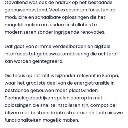
Opvallend was ook de nadruk op het bestaande
gebouwenbestand. Veel exposanten focusten op
modulaire en schaalbare oplossingen die het
mogelijk maken om oudere installaties te
moderniseren zonder ingrijpende renovaties.
Dat gaat van slimme verdeelborden en digitale
interfaces tot gebouwautomatisering die achteraf
kan worden geïntegreerd.
Die focus op retrofit is bijzonder relevant in Europa,
waar het grootste deel van de energietransitie in
bestaande gebouwen moet plaatsvinden.
Technologiebedrijven spelen daarop in met
oplossingen die snel te installeren zijn, compatibel
blijven met bestaande infrastructuur en toch nieuwe
functionaliteiten mogelijk maken.