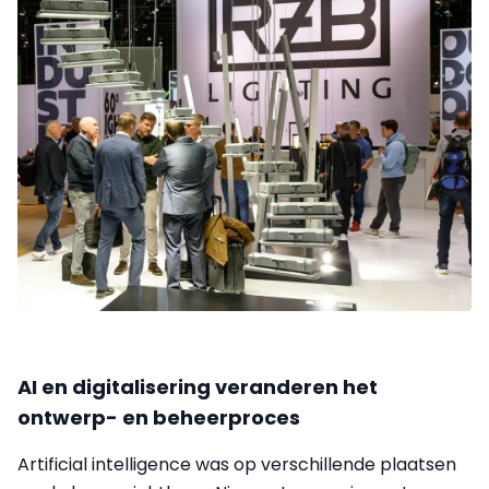
AI en digitalisering veranderen het
ontwerp- en beheerproces
Artificial intelligence was op verschillende plaatsen