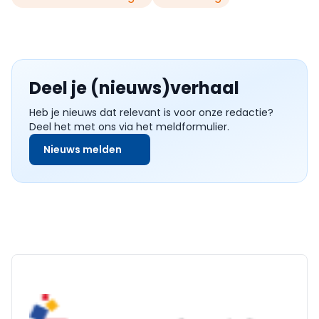
Deel je (nieuws)verhaal
Heb je nieuws dat relevant is voor onze redactie?
Deel het met ons via het meldformulier.
Nieuws melden