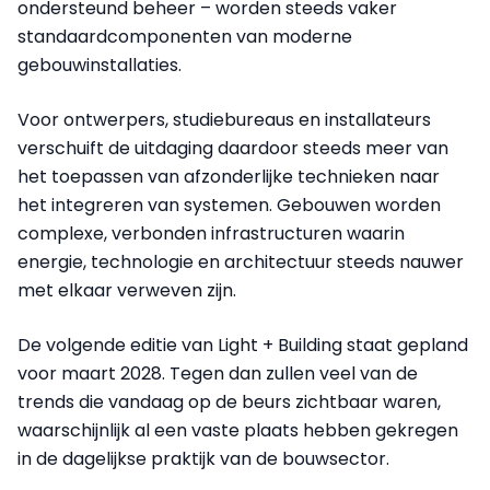
ondersteund beheer – worden steeds vaker
standaardcomponenten van moderne
gebouwinstallaties.
Voor ontwerpers, studiebureaus en installateurs
verschuift de uitdaging daardoor steeds meer van
het toepassen van afzonderlijke technieken naar
het integreren van systemen. Gebouwen worden
complexe, verbonden infrastructuren waarin
energie, technologie en architectuur steeds nauwer
met elkaar verweven zijn.
De volgende editie van Light + Building staat gepland
voor maart 2028. Tegen dan zullen veel van de
trends die vandaag op de beurs zichtbaar waren,
waarschijnlijk al een vaste plaats hebben gekregen
in de dagelijkse praktijk van de bouwsector.