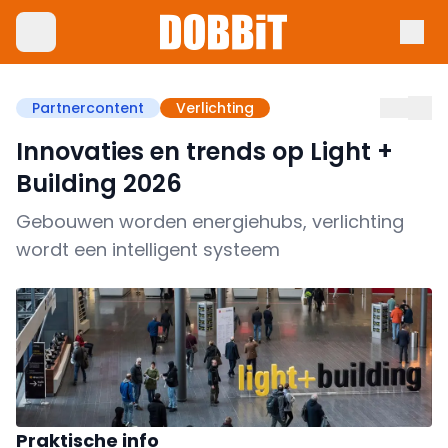
Partnercontent
Verlichting
Innovaties en trends op Light +
Building 2026
Gebouwen worden energiehubs, verlichting
wordt een intelligent systeem
Praktische info