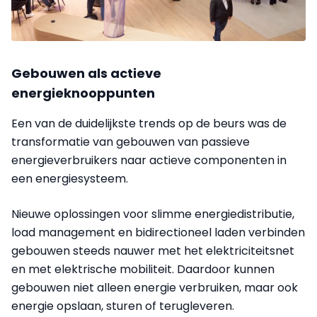
Gebouwen als actieve
energieknooppunten
Een van de duidelijkste trends op de beurs was de
transformatie van gebouwen van passieve
energieverbruikers naar actieve componenten in
een energiesysteem.
Nieuwe oplossingen voor slimme energiedistributie,
load management en bidirectioneel laden verbinden
gebouwen steeds nauwer met het elektriciteitsnet
en met elektrische mobiliteit. Daardoor kunnen
gebouwen niet alleen energie verbruiken, maar ook
energie opslaan, sturen of terugleveren.