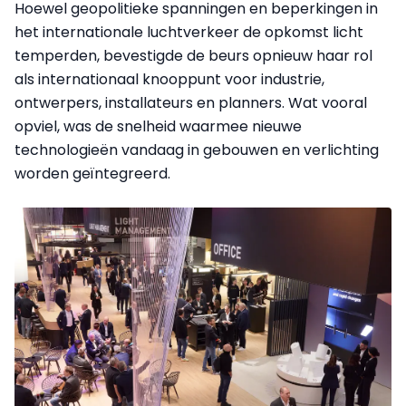
Hoewel geopolitieke spanningen en beperkingen in
het internationale luchtverkeer de opkomst licht
temperden, bevestigde de beurs opnieuw haar rol
als internationaal knooppunt voor industrie,
ontwerpers, installateurs en planners. Wat vooral
opviel, was de snelheid waarmee nieuwe
technologieën vandaag in gebouwen en verlichting
worden geïntegreerd.