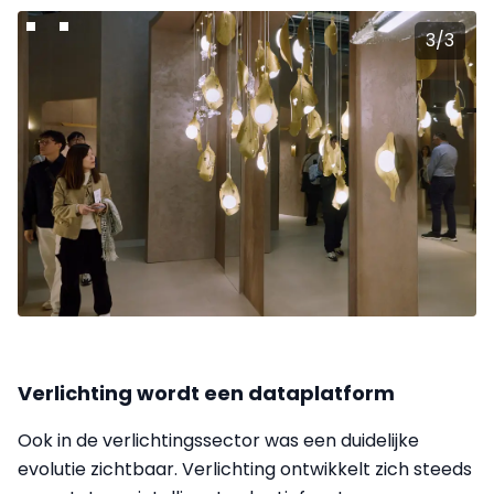
3
/
3
Verlichting wordt een dataplatform
Ook in de verlichtingssector was een duidelijke
evolutie zichtbaar. Verlichting ontwikkelt zich steeds