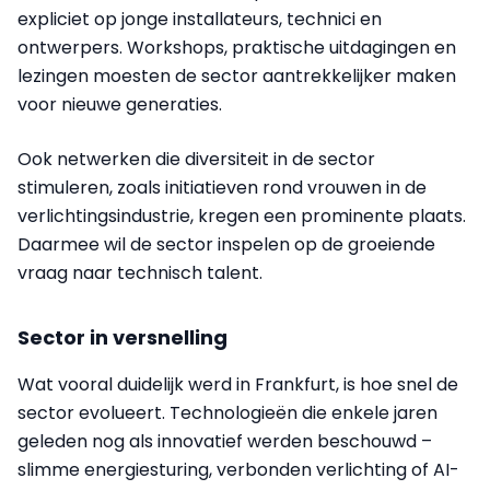
expliciet op jonge installateurs, technici en
ontwerpers. Workshops, praktische uitdagingen en
lezingen moesten de sector aantrekkelijker maken
voor nieuwe generaties.
Ook netwerken die diversiteit in de sector
stimuleren, zoals initiatieven rond vrouwen in de
verlichtingsindustrie, kregen een prominente plaats.
Daarmee wil de sector inspelen op de groeiende
vraag naar technisch talent.
Sector in versnelling
Wat vooral duidelijk werd in Frankfurt, is hoe snel de
sector evolueert. Technologieën die enkele jaren
geleden nog als innovatief werden beschouwd –
slimme energiesturing, verbonden verlichting of AI-