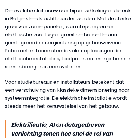
Die evolutie sluit nauw aan bij ontwikkelingen die ook
in België steeds zichtbaarder worden. Met de sterke
groei van zonnepanelen, warmtepompen en
elektrische voertuigen groeit de behoefte aan
geïntegreerde energiesturing op gebouwniveau.
Fabrikanten tonen steeds vaker oplossingen die
elektrische installaties, laadpalen en energiebeheer
samenbrengen in één systeem.
Voor studiebureaus en installateurs betekent dat
een verschuiving van klassieke dimensionering naar
systeemintegratie. De elektrische installatie wordt
steeds meer het zenuwstelsel van het gebouw.
Elektrificatie, AI en datagedreven
verlichting tonen hoe snel de rol van