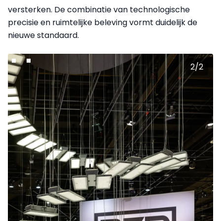
versterken. De combinatie van technologische
precisie en ruimtelijke beleving vormt duidelijk de
nieuwe standaard.
2
/
2