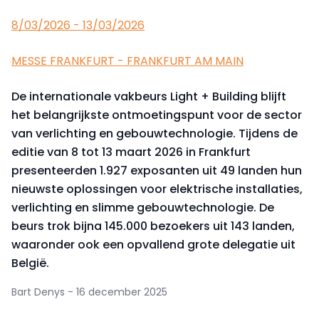
8/03/2026 - 13/03/2026
MESSE FRANKFURT - FRANKFURT AM MAIN
De internationale vakbeurs Light + Building blijft
het belangrijkste ontmoetingspunt voor de sector
van verlichting en gebouwtechnologie. Tijdens de
editie van 8 tot 13 maart 2026 in Frankfurt
presenteerden 1.927 exposanten uit 49 landen hun
nieuwste oplossingen voor elektrische installaties,
verlichting en slimme gebouwtechnologie. De
beurs trok bijna 145.000 bezoekers uit 143 landen,
waaronder ook een opvallend grote delegatie uit
België.
Bart Denys - 16 december 2025