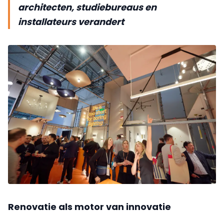
architecten, studiebureaus en
installateurs verandert
Renovatie als motor van innovatie