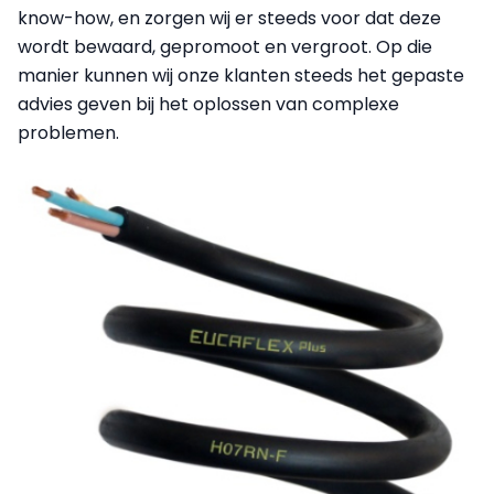
know-how, en zorgen wij er steeds voor dat deze
wordt bewaard, gepromoot en vergroot. Op die
manier kunnen wij onze klanten steeds het gepaste
advies geven bij het oplossen van complexe
problemen.