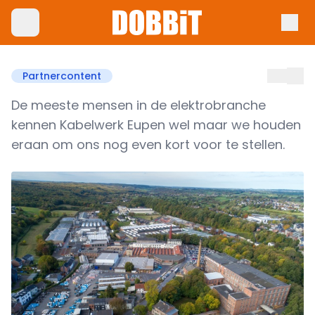
Partnercontent
De meeste mensen in de elektrobranche
kennen Kabelwerk Eupen wel maar we houden
eraan om ons nog even kort voor te stellen.