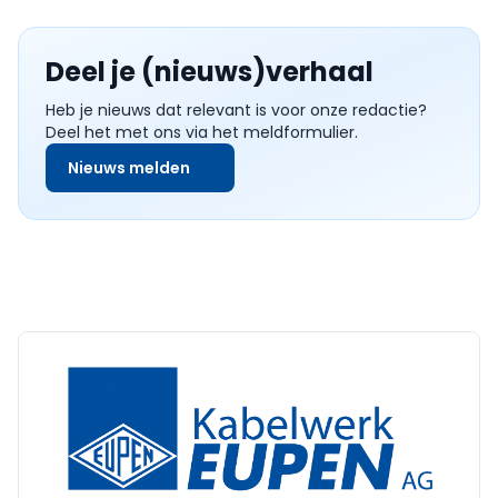
Deel je (nieuws)verhaal
Heb je nieuws dat relevant is voor onze redactie?
Deel het met ons via het meldformulier.
Nieuws melden