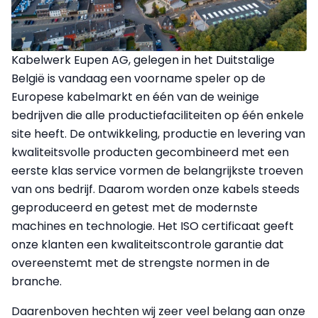
Kabelwerk Eupen AG, gelegen in het Duitstalige
België is vandaag een voorname speler op de
Europese kabelmarkt en één van de weinige
bedrijven die alle productiefaciliteiten op één enkele
site heeft. De ontwikkeling, productie en levering van
kwaliteitsvolle producten gecombineerd met een
eerste klas service vormen de belangrijkste troeven
van ons bedrijf. Daarom worden onze kabels steeds
geproduceerd en getest met de modernste
machines en technologie. Het ISO certificaat geeft
onze klanten een kwaliteitscontrole garantie dat
overeenstemt met de strengste normen in de
branche.
Daarenboven hechten wij zeer veel belang aan onze