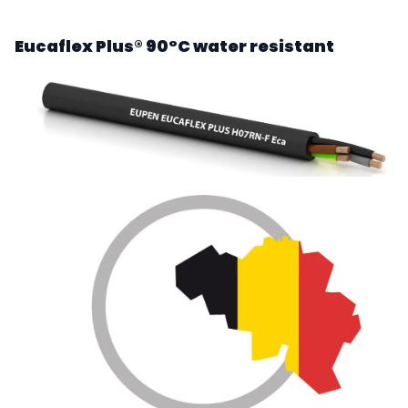
Eucaflex Plus® 90°C water resistant