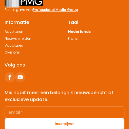
Een uitgave van
Professional Media Group
Informatie
Taal
Adverteren
Nederlands
Nieuws melden
Frans
Vacatures
Over ons
Volg ons
Mis nooit meer een belangrijk nieuwsbericht of
exclusieve update.
email
*
Inschrijven