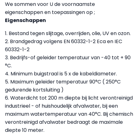
We sommen voor U de voornaamste
eigenschappen en toepassingen op ;
Eigenschappen
1. Bestand tegen slijtage, overrijden, olie, UV en ozon.
2. Brandgedrag volgens EN 60332-1-2 Eca en IEC
60332-1-2
3. Bedrijfs-of geleider temperatuur van -40 tot + 90
°C.
4. Minimum buigstraal is 5 x de kabeldiameter.
5. Maximum geleider temperatuur 90°C ( 250°C
gedurende kortsluiting )
6. Waterdicht tot 200 m diepte bij licht verontreinigd
industrieel - of huishoudelijk afvalwater, bij een
maximum watertemperatuur van 40°C. Bij chemisch
verontreinigd afvalwater bedraagt de maximale
diepte 10 meter.