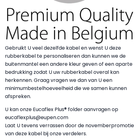
Gebruikt U veel dezelfde kabel en wenst U deze
rubberkabel te personaliseren dan kunnen we de
buitenmantel een andere kleur geven of een aparte
bedrukking zodat U uw rubberkabel overal kan
herkennen. Graag vragen we dan van U een
minimumbestelhoeveelheid die we samen kunnen
afspreken.
U kan onze Eucaflex Plus® folder aanvragen op
eucaflexplus@eupen.com
Laat U tevens verrassen door de novemberpromotie
van deze kabel bij onze verdelers.