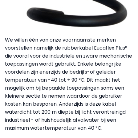
We willen één van onze voornaamste merken
voorstellen namelijk de rubberkabel Eucaflex Plus®
die vooral voor de industriële en zware mechanische
toepassingen wordt gebruikt. Enkele belangrijke
voordelen zijn enerzijds de bedrijfs-of geleider
temperatuur van -40 tot + 90 °C. Dit maakt het
mogelijk om bij bepaalde toepassingen soms een
kleinere sectie te nemen waardoor de gebruiker
kosten kan besparen. Anderzijds is deze kabel
waterdicht tot 200 m diepte bij licht verontreinigd
industrieel - of huishoudelijk afvalwater bij een
maximum watertemperatuur van 40 °C.