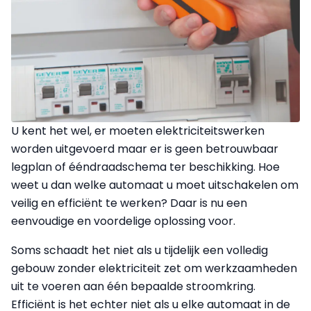
U kent het wel, er moeten elektriciteitswerken
worden uitgevoerd maar er is geen betrouwbaar
legplan of ééndraadschema ter beschikking. Hoe
weet u dan welke automaat u moet uitschakelen om
veilig en efficiënt te werken? Daar is nu een
eenvoudige en voordelige oplossing voor.
Soms schaadt het niet als u tijdelijk een volledig
gebouw zonder elektriciteit zet om werkzaamheden
uit te voeren aan één bepaalde stroomkring.
Efficiënt is het echter niet als u elke automaat in de