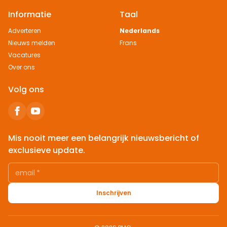
Informatie
Taal
Adverteren
Nederlands
Nieuws melden
Frans
Vacatures
Over ons
Volg ons
Mis nooit meer een belangrijk nieuwsbericht of
exclusieve update.
email
*
Inschrijven