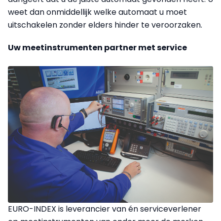
weet dan onmiddellijk welke automaat u moet
uitschakelen zonder elders hinder te veroorzaken.
Uw meetinstrumenten partner met service
EURO-INDEX is leverancier van én serviceverlener