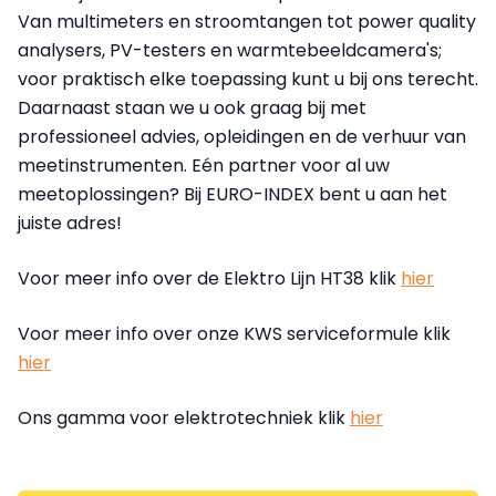
Van multimeters en stroomtangen tot power quality
analysers, PV-testers en warmtebeeldcamera's;
voor praktisch elke toepassing kunt u bij ons terecht.
Daarnaast staan we u ook graag bij met
professioneel advies, opleidingen en de verhuur van
meetinstrumenten. Eén partner voor al uw
meetoplossingen? Bij EURO-INDEX bent u aan het
juiste adres!
Voor meer info over de Elektro Lijn HT38 klik
hier
Voor meer info over onze KWS serviceformule klik
hier
Ons gamma voor elektrotechniek klik
hier