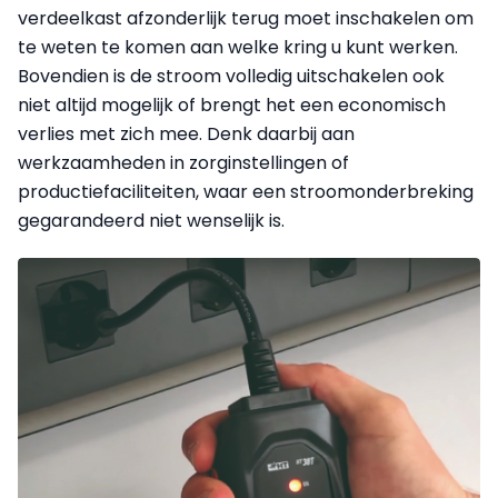
verdeelkast afzonderlijk terug moet inschakelen om
te weten te komen aan welke kring u kunt werken.
Bovendien is de stroom volledig uitschakelen ook
niet altijd mogelijk of brengt het een economisch
verlies met zich mee. Denk daarbij aan
werkzaamheden in zorginstellingen of
productiefaciliteiten, waar een stroomonderbreking
gegarandeerd niet wenselijk is.