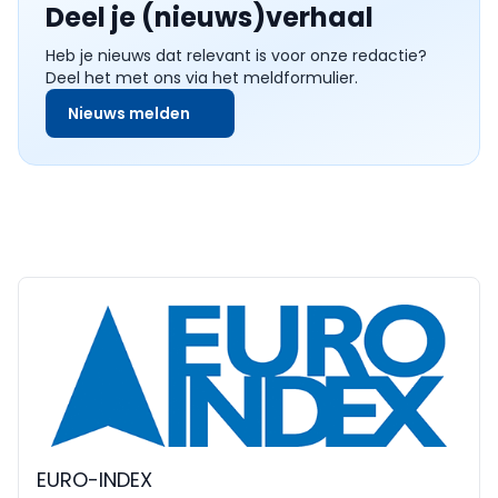
Deel je (nieuws)verhaal
Heb je nieuws dat relevant is voor onze redactie?
Deel het met ons via het meldformulier.
Nieuws melden
EURO-INDEX