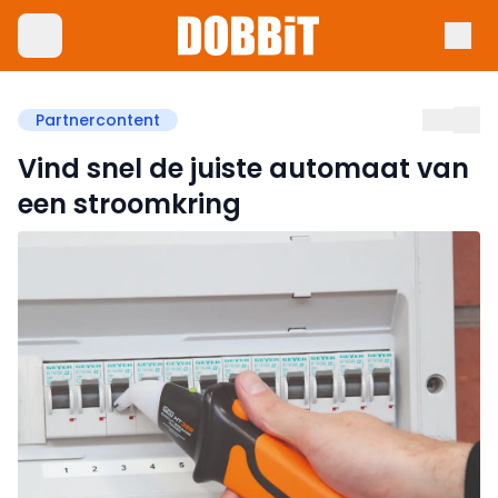
Partnercontent
Vind snel de juiste automaat van
een stroomkring