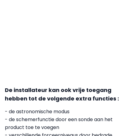
De installateur kan ook vrije toegang
hebben tot de volgende extra functies :
- de astronomische modus
- de schemerfunctie door een sonde aan het
product toe te voegen
- verschillende forceerniveaus door bedrade