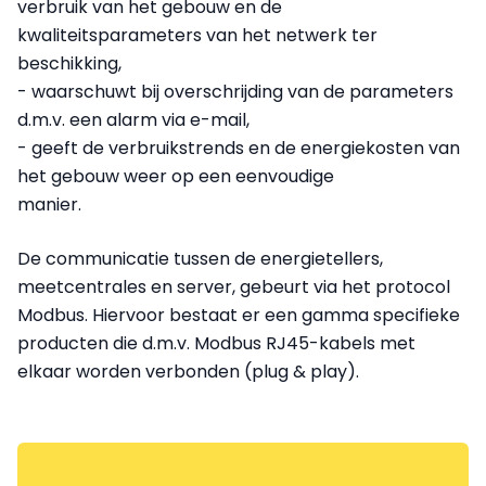
verbruik van het gebouw en de
kwaliteitsparameters van het netwerk ter
beschikking,
- waarschuwt bij overschrijding van de parameters
d.m.v. een alarm via e-mail,
- geeft de verbruikstrends en de energiekosten van
het gebouw weer op een eenvoudige
manier.
De communicatie tussen de energietellers,
meetcentrales en server, gebeurt via het protocol
Modbus. Hiervoor bestaat er een gamma specifieke
producten die d.m.v. Modbus RJ45-kabels met
elkaar worden verbonden (plug & play).