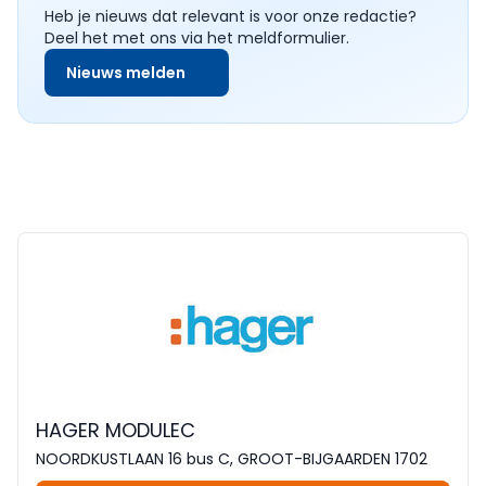
Heb je nieuws dat relevant is voor onze redactie?
Deel het met ons via het meldformulier.
Nieuws melden
HAGER MODULEC
NOORDKUSTLAAN 16 bus C, GROOT-BIJGAARDEN 1702