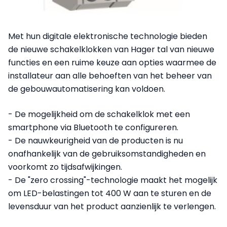
Met hun digitale elektronische technologie bieden
de nieuwe schakelklokken van Hager tal van nieuwe
functies en een ruime keuze aan opties waarmee de
installateur aan alle behoeften van het beheer van
de gebouwautomatisering kan voldoen.
- De mogelijkheid om de schakelklok met een
smartphone via Bluetooth te configureren.
- De nauwkeurigheid van de producten is nu
onafhankelijk van de gebruiksomstandigheden en
voorkomt zo tijdsafwijkingen.
- De "zero crossing"-technologie maakt het mogelijk
om LED-belastingen tot 400 W aan te sturen en de
levensduur van het product aanzienlijk te verlengen.