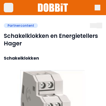
Partnercontent
Schakelklokken en Energietellers
Hager
Schakelklokken