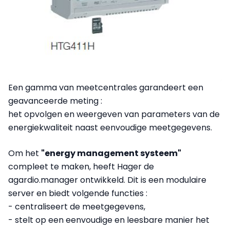
Een gamma van meetcentrales garandeert een
geavanceerde meting :
het opvolgen en weergeven van parameters van de
energiekwaliteit naast eenvoudige meetgegevens.
Om het
"energy management systeem"
compleet te maken, heeft Hager de
agardio.manager ontwikkeld. Dit is een modulaire
server en biedt volgende functies :
- centraliseert de meetgegevens,
- stelt op een eenvoudige en leesbare manier het