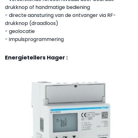
drukknop of handmatige bediening
- directe aansturing van de ontvanger via RF-
drukknop (draadloos)
- geolocatie
- impulsprogrammering
Energietellers Hager :