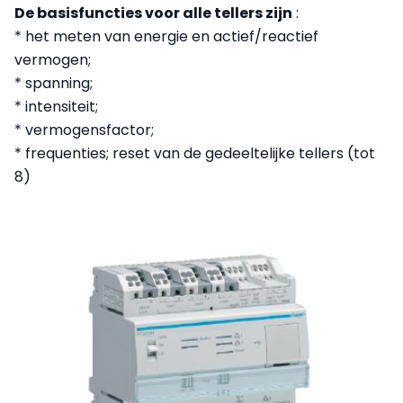
De basisfuncties voor alle tellers zijn
:
* het meten van energie en actief/reactief
vermogen;
* spanning;
* intensiteit;
* vermogensfactor;
* frequenties; reset van de gedeeltelijke tellers (tot
8)