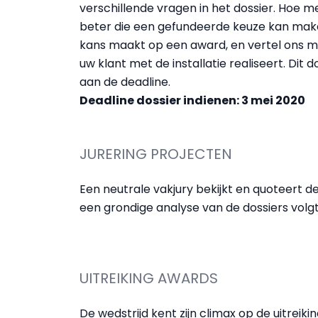
verschillende vragen in het dossier. Hoe me
beter die een gefundeerde keuze kan mak
kans maakt op een award, en vertel ons 
uw klant met de installatie realiseert. Dit do
aan de deadline.
Deadline dossier indienen: 3 mei 2020
JURERING PROJECTEN
Een neutrale vakjury bekijkt en quoteert de
een grondige analyse van de dossiers volgt
UITREIKING AWARDS
De wedstrijd kent zijn climax op de uitreik