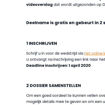
videoverslag
dat wordt uitgezonden op D
Deelname is gratis en gebeurt in 2
1 INSCHRIJVEN
Schrijf u in voor de wedstrijd via
het online 
U ontvangt na inschrijving een link naar het
Deadline inschrijven: 1 april 2020
2 DOSSIER SAMENSTELLEN
Om een goed oordeel te kunnen vellen ove
mogelijk details mee te geven en om een 