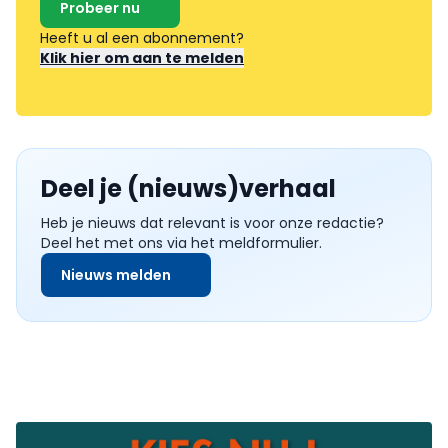
Probeer nu
Heeft u al een abonnement?
Klik hier om aan te melden
Deel je (nieuws)verhaal
Heb je nieuws dat relevant is voor onze redactie?
Deel het met ons via het meldformulier.
Nieuws melden