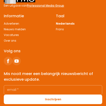
Een uitgave van
Professional Media Group
Informatie
Taal
Adverteren
Nederlands
Nieuws melden
Frans
Vacatures
Over ons
Volg ons
Mis nooit meer een belangrijk nieuwsbericht of
exclusieve update.
email
*
Inschrijven