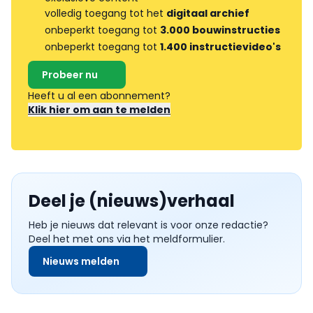
volledig toegang tot het
digitaal archief
onbeperkt toegang tot
3.000 bouwinstructies
onbeperkt toegang tot
1.400 instructievideo's
Probeer nu
Heeft u al een abonnement?
Klik hier om aan te melden
Deel je (nieuws)verhaal
Heb je nieuws dat relevant is voor onze redactie?
Deel het met ons via het meldformulier.
Nieuws melden