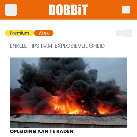
Premium
Atex
ENKELE TIPS I.V.M. EXPLOSIEVEILIGHEID
OPLEIDING AAN TE RADEN