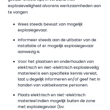
explosieveiligheid alvorens werkzaamheden aan
te vangen:
Wees steeds bewust van mogelijk
explosiegevaar.
Informeer steeds aan de uitbater van de
installatie of er mogelijk explosiegevaar
aanwezig is.
Voor het plaatsen en onderhouden van
elektrisch en niet-elektrisch explosieveilig
materieel is een specifieke kennis vereist,
laat u degelijk informeren en/of geef het in
handen van vakbekwame personen.
Plaats elektrisch en niet-elektrisch
materieel indien mogelijk buiten de zone
met explosiegevaar (bv.