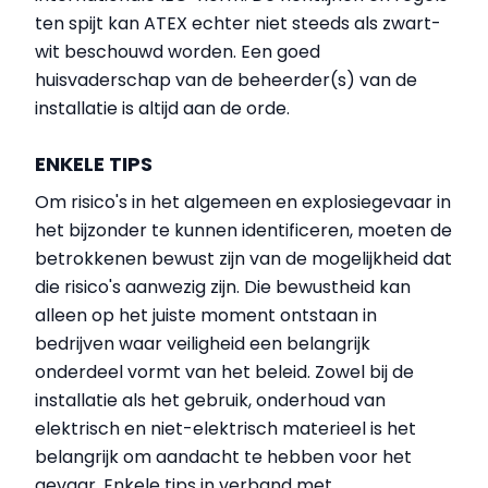
ten spijt kan ATEX echter niet steeds als zwart-
wit beschouwd worden. Een goed
huisvaderschap van de beheerder(s) van de
installatie is altijd aan de orde.
ENKELE TIPS
Om risico's in het algemeen en explosiegevaar in
het bijzonder te kunnen identificeren, moeten de
betrokkenen bewust zijn van de mogelijkheid dat
die risico's aanwezig zijn. Die bewustheid kan
alleen op het juiste moment ontstaan in
bedrijven waar veiligheid een belangrijk
onderdeel vormt van het beleid. Zowel bij de
installatie als het gebruik, onderhoud van
elektrisch en niet-elektrisch materieel is het
belangrijk om aandacht te hebben voor het
gevaar. Enkele tips in verband met