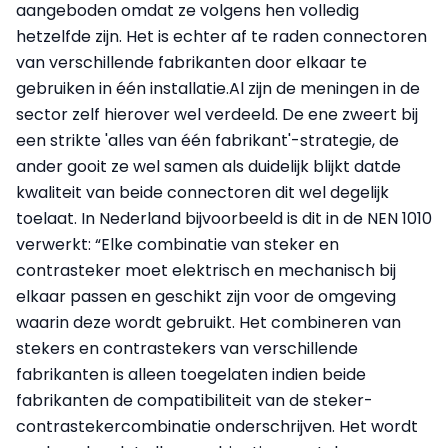
aangeboden omdat ze volgens hen volledig
hetzelfde zijn. Het is echter af te raden connectoren
van verschillende fabrikanten door elkaar te
gebruiken in één installatie.Al zijn de meningen in de
sector zelf hierover wel verdeeld. De ene zweert bij
een strikte 'alles van één fabrikant'-strategie, de
ander gooit ze wel samen als duidelijk blijkt datde
kwaliteit van beide connectoren dit wel degelijk
toelaat. In Nederland bijvoorbeeld is dit in de NEN 1010
verwerkt: “Elke combinatie van steker en
contrasteker moet elektrisch en mechanisch bij
elkaar passen en geschikt zijn voor de omgeving
waarin deze wordt gebruikt. Het combineren van
stekers en contrastekers van verschillende
fabrikanten is alleen toegelaten indien beide
fabrikanten de compatibiliteit van de steker-
contrastekercombinatie onderschrijven. Het wordt