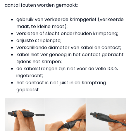
aantal fouten worden gemaakt:
gebruik van verkeerde krimpgerief (verkeerde
maat, te kleine maat);
versleten of slecht onderhouden krimptang;
onjuiste striplengte;
verschillende diameter van kabel en contact;
kabel niet ver genoeg in het contact gebracht
tijdens het krimpen;
de kabelstrengen zijn niet voor de volle 100%
ingebracht;
het contact is niet juist in de krimptang
geplaatst.