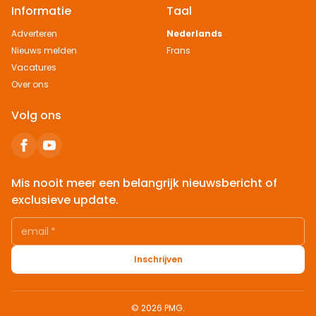
Informatie
Taal
Adverteren
Nederlands
Nieuws melden
Frans
Vacatures
Over ons
Volg ons
Mis nooit meer een belangrijk nieuwsbericht of
exclusieve update.
email
*
Inschrijven
© 2026 PMG.