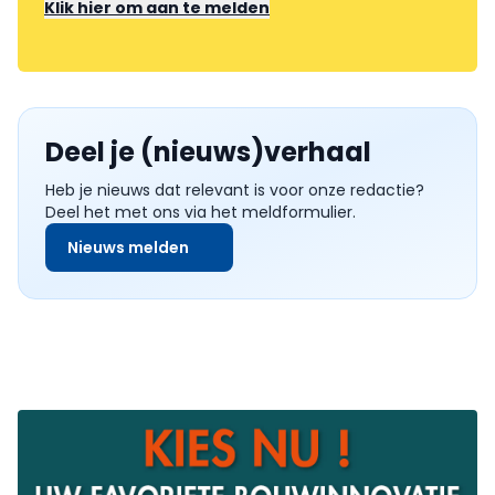
Klik hier om aan te melden
Deel je (nieuws)verhaal
Heb je nieuws dat relevant is voor onze redactie?
Deel het met ons via het meldformulier.
Nieuws melden