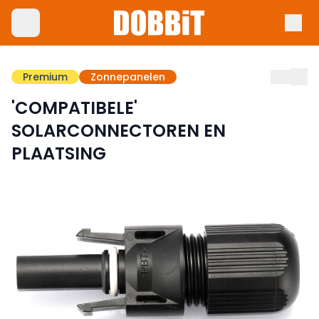
Premium
Zonnepanelen
'COMPATIBELE'
SOLARCONNECTOREN EN
PLAATSING