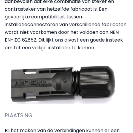
aanbevolen dat elke combinatie van steker en
contrasteker van hetzelfde fabricaat is. Een
gevaarlijke compatibiliteit tussen
installatieconnectoren van verschillende fabricaten
wordt niet voorkomen door het voldoen aan NEN-
EN-IEC 62852. Dit lijkt ons alvast een goede insteek
om tot een veilige installatie te komen.
PLAATSING
Bij het maken van de verbindingen kunnen er een