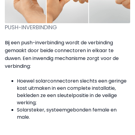
PUSH-INVERBINDING
Bij een push-inverbinding wordt de verbinding
gemaakt door beide connectoren in elkaar te
duwen. Een inwendig mechanisme zorgt voor de
verbinding:
Hoewel solarconnectoren slechts een geringe
kost uitmaken in een complete installatie,
bekleden ze een sleutelpositie in de veilige
werking;
Solarsteker, systeemgebonden female en
male.