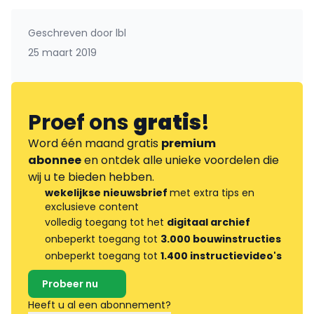
Geschreven door
lbl
25 maart 2019
Proef ons
gratis
!
Word één maand gratis
premium
abonnee
en ontdek alle unieke voordelen die
wij u te bieden hebben.
wekelijkse nieuwsbrief
met extra tips en
exclusieve content
volledig toegang tot het
digitaal archief
onbeperkt toegang tot
3.000 bouwinstructies
onbeperkt toegang tot
1.400 instructievideo's
Probeer nu
Heeft u al een abonnement?