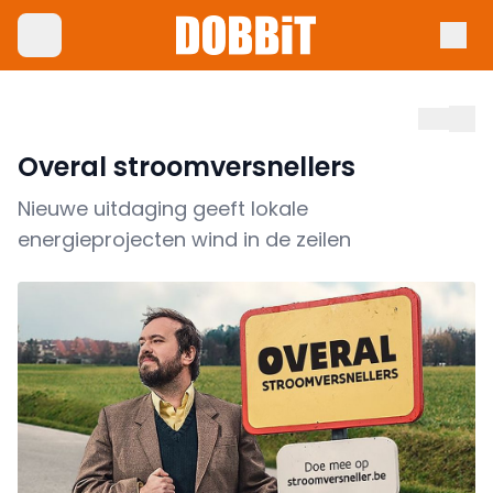
Overal stroomversnellers
Nieuwe uitdaging geeft lokale
energieprojecten wind in de zeilen