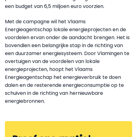
een budget van 6,5 miljoen euro voorzien.
Met de campagne wil het Vlaams
Energieagentschap lokale energieprojecten en de
voordelen ervan onder de aandacht brengen. Het is
bovendien een belangrijke stap in de richting van
een duurzamer energiesysteem. Door Vlamingen te
overtuigen van de voordelen van lokale
energieprojecten, hoopt het Vlaams
Energieagentschap het energieverbruik te doen
dalen en de resterende energieconsumptie op te
schuiven in de richting van hernieuwbare
energiebronnen.