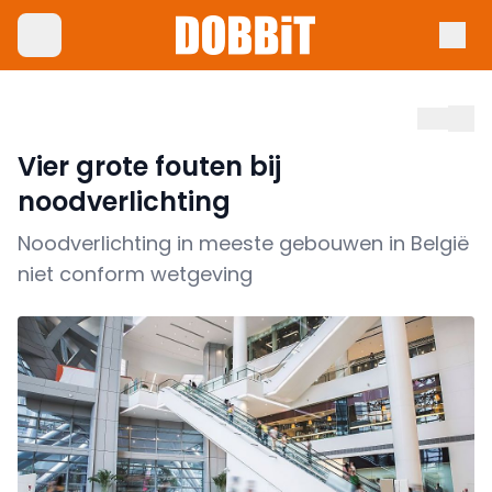
Vier grote fouten bij
noodverlichting
Noodverlichting in meeste gebouwen in België
niet conform wetgeving