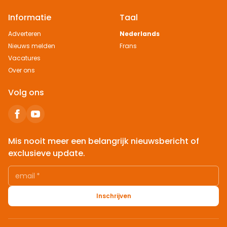
Informatie
Taal
Adverteren
Nederlands
Nieuws melden
Frans
Vacatures
Over ons
Volg ons
Mis nooit meer een belangrijk nieuwsbericht of
exclusieve update.
email
*
Inschrijven