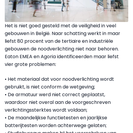
Het is niet goed gesteld met de veiligheid in veel
gebouwen in België. Naar schatting werkt in maar
liefst 80 procent van de tertiaire en industriële
gebouwen de noodverlichting niet naar behoren.
Eaton EMEA en Agoria identificeerden maar liefst
vier grote problemen:
• Het materiaal dat voor noodverlichting wordt
gebruikt, is niet conform de wetgeving;
• De armatuur werd niet correct geplaatst,
waardoor niet overal aan de voorgeschreven
verlichtingssterktes wordt voldaan;
• De maandelijkse functietesten en jaarlijkse
batterijtesten worden achterwege gelaten;