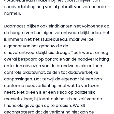
• Studiebureaus maken bij het voorschrijven van
noodverlichting nog veelal gebruik van verouderde
normen.
Daarnaast blijken ook eindklanten niet voldoende op
de hoogte van hun eigen verantwoordelijkheden. Het
is immers niet het studiebureau, maar wel de
eigenaar van het gebouw die de
eindverantwoordelijkheid draagt. Toch wordt er nog
overal bespaard op controle van de noodverlichting
en leiden adviezen van de brandweer, als er toch
controle plaatsvindt, zelden tot daadwerkelijke
aanpassingen. Dat terwijl de eigenaar bij een non-
conforme noodverlichting heel wat te verliezen
heeft. Niet alleen is er een risico op aanzienlijk
menselijk leed; hij loopt ook het risico zelf voor de
financiële gevolgen op te draaien. Wordt
geconstateerd dat de verlichting niet aan de