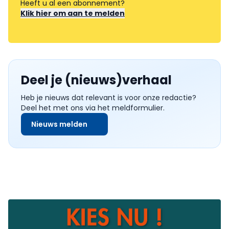
Heeft u al een abonnement?
Klik hier om aan te melden
Deel je (nieuws)verhaal
Heb je nieuws dat relevant is voor onze redactie?
Deel het met ons via het meldformulier.
Nieuws melden