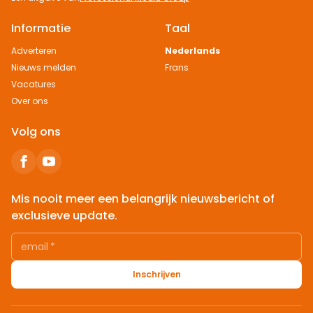
Informatie
Taal
Adverteren
Nederlands
Nieuws melden
Frans
Vacatures
Over ons
Volg ons
Mis nooit meer een belangrijk nieuwsbericht of
exclusieve update.
email
*
Inschrijven