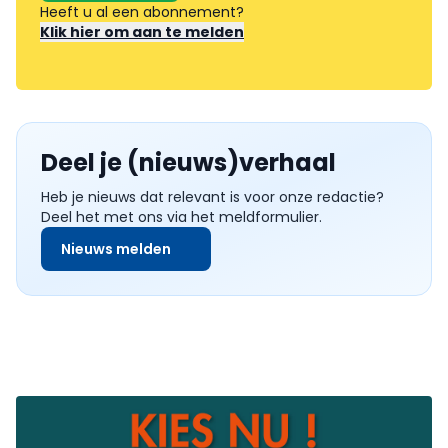
Heeft u al een abonnement?
Klik hier om aan te melden
Deel je (nieuws)verhaal
Heb je nieuws dat relevant is voor onze redactie?
Deel het met ons via het meldformulier.
Nieuws melden