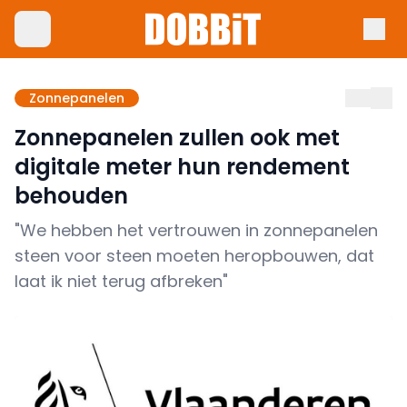
Zonnepanelen
Zonnepanelen zullen ook met
digitale meter hun rendement
behouden
"We hebben het vertrouwen in zonnepanelen
steen voor steen moeten heropbouwen, dat
laat ik niet terug afbreken"