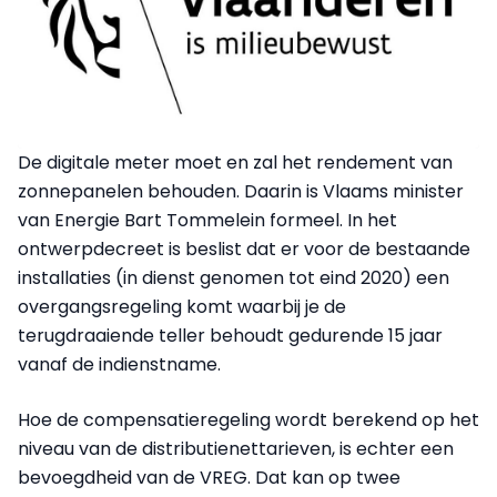
De digitale meter moet en zal het rendement van
zonnepanelen behouden. Daarin is Vlaams minister
van Energie Bart Tommelein formeel. In het
ontwerpdecreet is beslist dat er voor de bestaande
installaties (in dienst genomen tot eind 2020) een
overgangsregeling komt waarbij je de
terugdraaiende teller behoudt gedurende 15 jaar
vanaf de indienstname.
Hoe de compensatieregeling wordt berekend op het
niveau van de distributienettarieven, is echter een
bevoegdheid van de VREG. Dat kan op twee