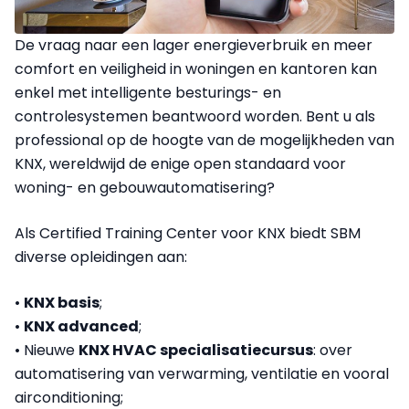
De vraag naar een lager energieverbruik en meer
comfort en veiligheid in woningen en kantoren kan
enkel met intelligente besturings- en
controlesystemen beantwoord worden. Bent u als
professional op de hoogte van de mogelijkheden van
KNX, wereldwijd de enige open standaard voor
woning- en gebouwautomatisering?
Als Certified Training Center voor KNX biedt SBM
diverse opleidingen aan:
•
KNX basis
;
•
KNX advanced
;
• Nieuwe
KNX HVAC specialisatiecursus
: over
automatisering van verwarming, ventilatie en vooral
airconditioning;