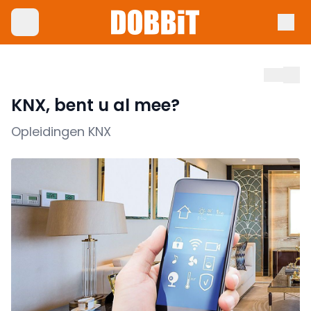
KNX, bent u al mee?
Opleidingen KNX