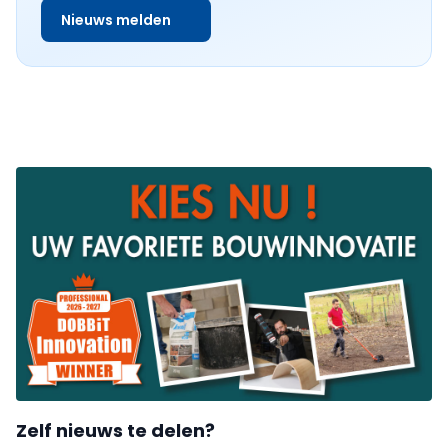
Nieuws melden
Zelf nieuws te delen?