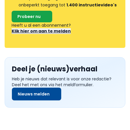
onbeperkt toegang tot
1.400 instructievideo's
Probeer nu
Heeft u al een abonnement?
Klik hier om aan te melden
Deel je (nieuws)verhaal
Heb je nieuws dat relevant is voor onze redactie?
Deel het met ons via het meldformulier.
Nieuws melden