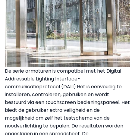
De serie armaturen is compatibel met het Digital
Addressable Lighting Interface-
communicatieprotocol (DALI).Het is eenvoudig te
installeren, controleren, gebruiken en wordt
bestuurd via een touchscreen bedieningspaneel. Het
biedt de gebruiker extra veiligheid en de
mogelijkheid om zelf het testschema van de
noodverlichting te bepalen. De resultaten worden
opgeslagen in een spreadsheet. De