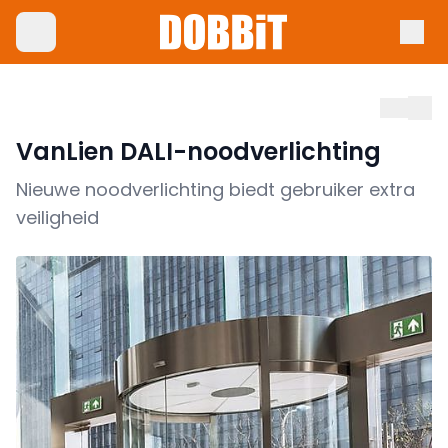
VanLien DALI-noodverlichting
Nieuwe noodverlichting biedt gebruiker extra
veiligheid