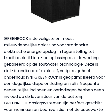
GREENROCK is de veiligste en meest
milieuvriendelijke oplossing voor stationaire
elektrische energie opslag. In tegenstelling tot
traditionele lithium-ion oplossingen is de werking
gebaseerd op de zoutwater technologie. Deze is
niet-brandbaar of explosief, veilig en geheel
onderhoudsvrij. GREENROCK is geoptimaliseerd voor
een dagelijkse diepe ontlading en zelfs frequente
gedeeltelijke ladingen en ontladingen hebben geen
invloed op de levensduur van de batterij.
GREENROCK opslagsystemen zijn perfect geschikt
voor woningen en bedrijven die met de opgewekte