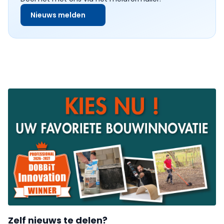
Nieuws melden
Zelf nieuws te delen?