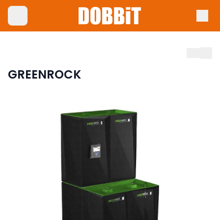
GREENROCK