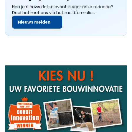
Heb je nieuws dat relevant is voor onze redactie?
Deel het met ons via het meldformulier.
Nieuws melden