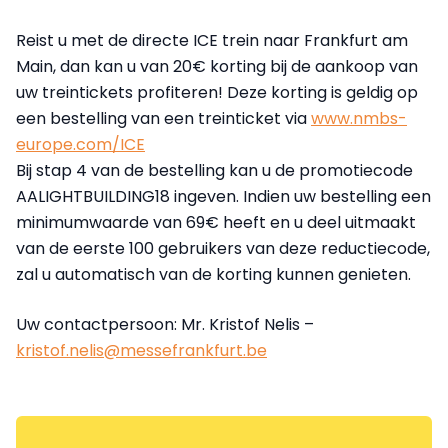
Reist u met de directe ICE trein naar Frankfurt am
Main, dan kan u van 20€ korting bij de aankoop van
uw treintickets profiteren! Deze korting is geldig op
een bestelling van een treinticket via
www.nmbs-
europe.com/ICE
Bij stap 4 van de bestelling kan u de promotiecode
AALIGHTBUILDING18 ingeven. Indien uw bestelling een
minimumwaarde van 69€ heeft en u deel uitmaakt
van de eerste 100 gebruikers van deze reductiecode,
zal u automatisch van de korting kunnen genieten.
Uw contactpersoon: Mr. Kristof Nelis –
kristof.nelis@messefrankfurt.be