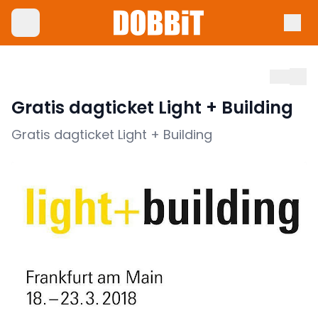
Gratis dagticket Light + Building
Gratis dagticket Light + Building