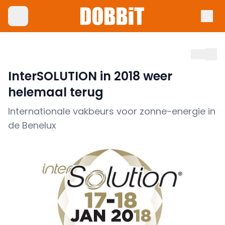
InterSOLUTION in 2018 weer
helemaal terug
Internationale vakbeurs voor zonne-energie in
de Benelux