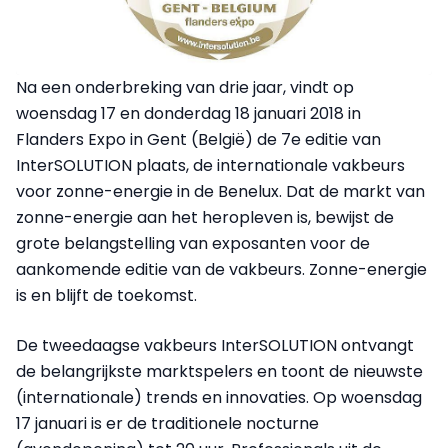
Na een onderbreking van drie jaar, vindt op
woensdag 17 en donderdag 18 januari 2018 in
Flanders Expo in Gent (België) de 7e editie van
InterSOLUTION plaats, de internationale vakbeurs
voor zonne-energie in de Benelux. Dat de markt van
zonne-energie aan het heropleven is, bewijst de
grote belangstelling van exposanten voor de
aankomende editie van de vakbeurs. Zonne-energie
is en blijft de toekomst.
De tweedaagse vakbeurs InterSOLUTION ontvangt
de belangrijkste marktspelers en toont de nieuwste
(internationale) trends en innovaties. Op woensdag
17 januari is er de traditionele nocturne