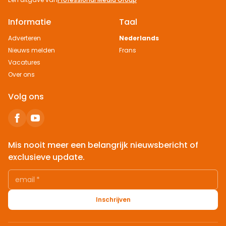
Informatie
Taal
Adverteren
Nederlands
Nieuws melden
Frans
Vacatures
Over ons
Volg ons
Mis nooit meer een belangrijk nieuwsbericht of
exclusieve update.
email
*
Inschrijven