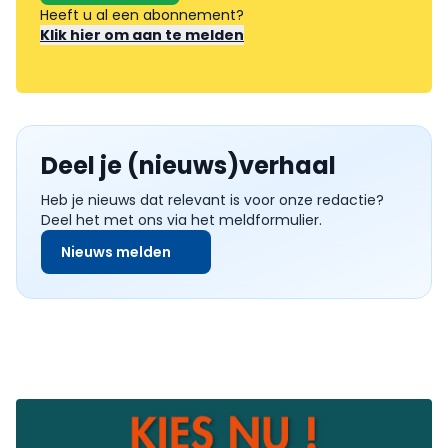
Heeft u al een abonnement?
Klik hier om aan te melden
Deel je (nieuws)verhaal
Heb je nieuws dat relevant is voor onze redactie?
Deel het met ons via het meldformulier.
Nieuws melden