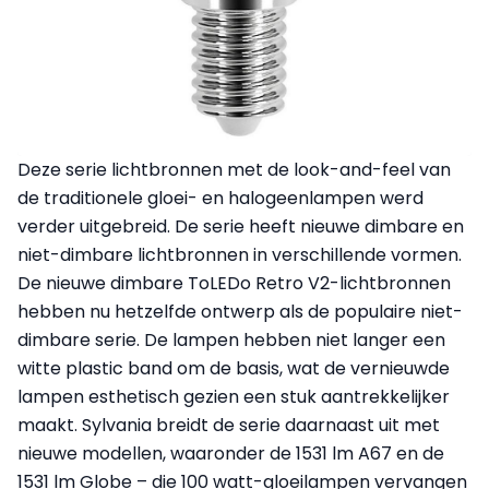
Deze serie lichtbronnen met de look-and-feel van
de traditionele gloei- en halogeenlampen werd
verder uitgebreid. De serie heeft nieuwe dimbare en
niet-dimbare lichtbronnen in verschillende vormen.
De nieuwe dimbare ToLEDo Retro V2-lichtbronnen
hebben nu hetzelfde ontwerp als de populaire niet-
dimbare serie. De lampen hebben niet langer een
witte plastic band om de basis, wat de vernieuwde
lampen esthetisch gezien een stuk aantrekkelijker
maakt. Sylvania breidt de serie daarnaast uit met
nieuwe modellen, waaronder de 1531 lm A67 en de
1531 lm Globe – die 100 watt-gloeilampen vervangen