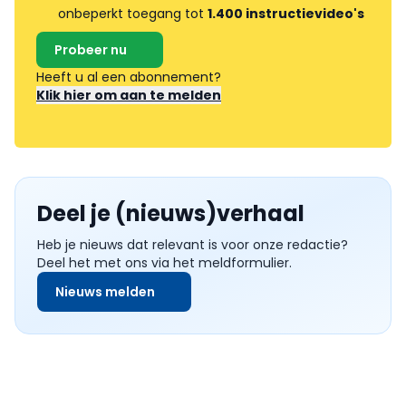
onbeperkt toegang tot
1.400 instructievideo's
Probeer nu
Heeft u al een abonnement?
Klik hier om aan te melden
Deel je (nieuws)verhaal
Heb je nieuws dat relevant is voor onze redactie?
Deel het met ons via het meldformulier.
Nieuws melden