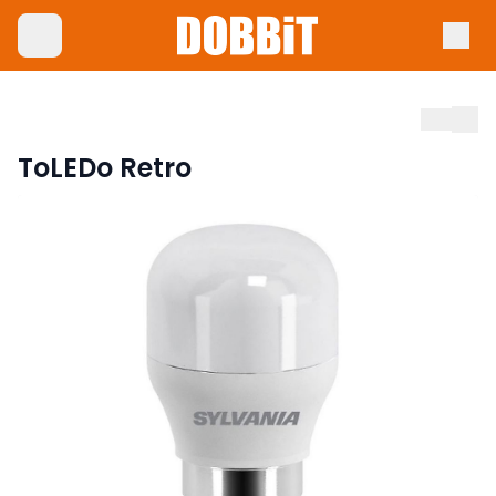
ToLEDo Retro