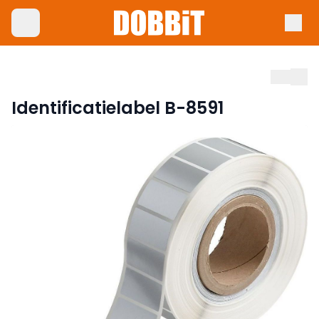
Identificatielabel B-8591