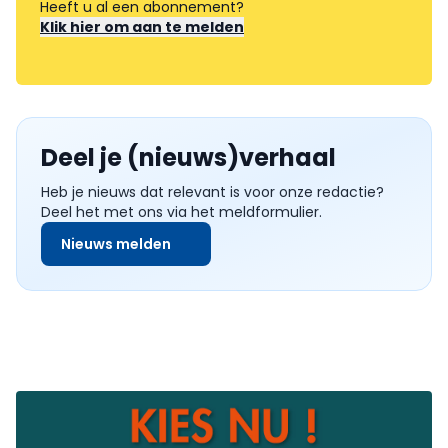
Heeft u al een abonnement?
Klik hier om aan te melden
Deel je (nieuws)verhaal
Heb je nieuws dat relevant is voor onze redactie?
Deel het met ons via het meldformulier.
Nieuws melden