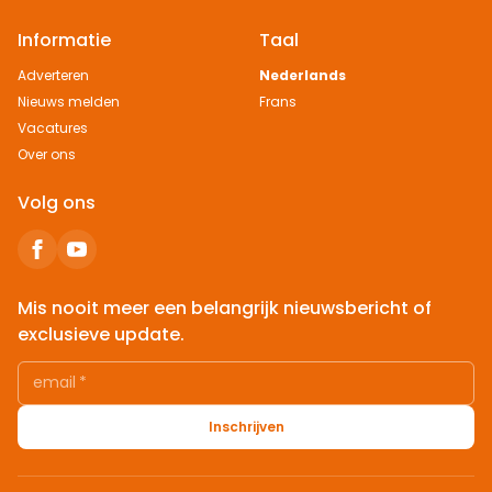
Informatie
Taal
Adverteren
Nederlands
Nieuws melden
Frans
Vacatures
Over ons
Volg ons
Mis nooit meer een belangrijk nieuwsbericht of
exclusieve update.
email
*
Inschrijven