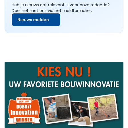
Heb je nieuws dat relevant is voor onze redactie?
Deel het met ons via het meldformulier.
Nieuws melden