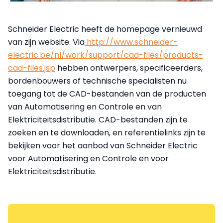
Schneider Electric heeft de homepage vernieuwd
van zijn website. Via
http://www.schneider-
electric.be/nl/work/support/cad-files/products-
cad-files.jsp
hebben ontwerpers, specificeerders,
bordenbouwers of technische specialisten nu
toegang tot de CAD-bestanden van de producten
van Automatisering en Controle en van
Elektriciteitsdistributie. CAD-bestanden zijn te
zoeken en te downloaden, en referentielinks zijn te
bekijken voor het aanbod van Schneider Electric
voor Automatisering en Controle en voor
Elektriciteitsdistributie.