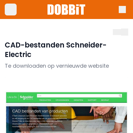
CAD-bestanden Schneider-
Electric
Te downloaden op vernieuwde website